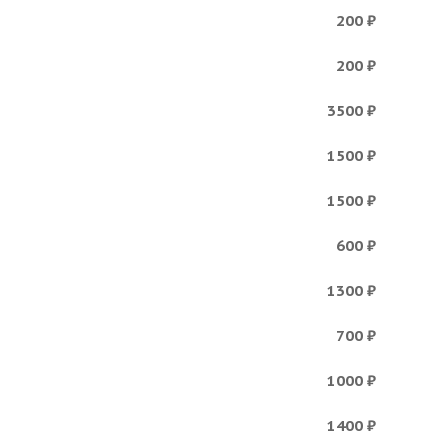
200 ₽
200 ₽
3500 ₽
1500 ₽
1500 ₽
600 ₽
1300 ₽
700 ₽
1000 ₽
1400 ₽