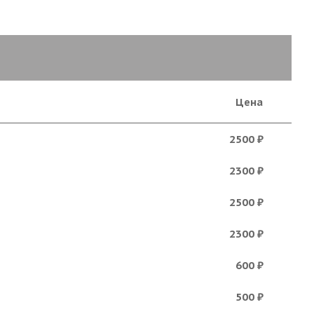
Цена
2500 ₽
2300 ₽
2500 ₽
2300 ₽
600 ₽
500 ₽