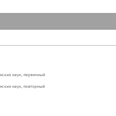
нских наук, первичный
нских наук, повторный