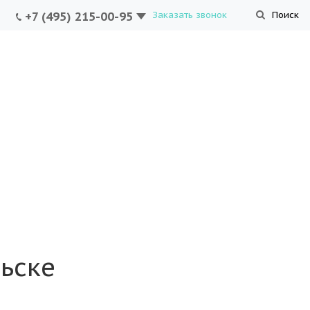
+7 (495) 215-00-95
Заказать звонок
Поиск
ьске