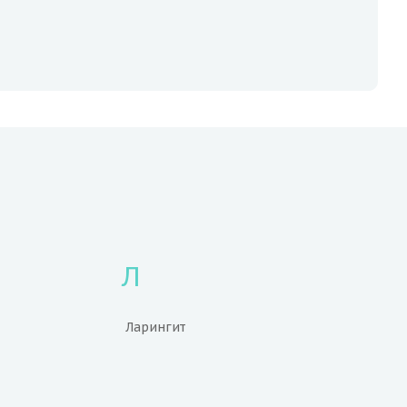
Л
Ларингит