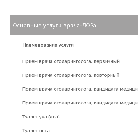
Основные услуги врача-ЛОРа
Наименование услуги
Прием врача отоларинголога, первичный
Прием врача отоларинголога, повторный
Прием врача отоларинголога, кандидата медици
Прием врача отоларинголога, кандидата медици
Туалет уха (два)
Туалет носа