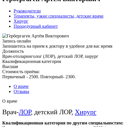
Руководители
Терапевты, узкие специалисты, детские врачи
Xирург
Процедурный кабинет
Запись онлайн
Запишитесь на прием к доктору в удобное для вас время
Должность
Врач-отоларинголог (ЛОР), детский ЛОР, хирург
Квалификационная категория
Высшая
Стоимость приёма:
Первичный - 2500. Повторный- 2300.
О враче
Отзывы
О враче
Врач-
ЛОР
, детский ЛОР,
Хирург
Квалификационная категория по другим специальностям: