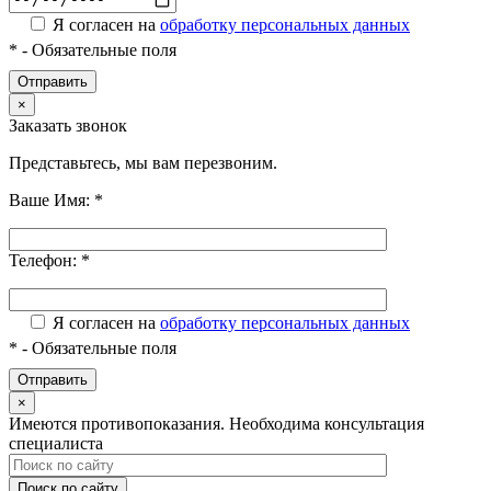
Я согласен на
обработку персональных данных
*
- Обязательные поля
×
Заказать звонок
Представьтесь, мы вам перезвоним.
Ваше Имя:
*
Телефон:
*
Я согласен на
обработку персональных данных
*
- Обязательные поля
×
Имеются противопоказания. Необходима консультация
специалиста