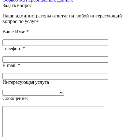
Задать вопрос
Наши администраторы ответят на любой интересующий
вопрос по услуге
Ваше Имя:
*
Телефон:
*
E-mail:
*
Интересующая услуга
Сообщение: