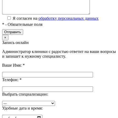
Я согласен на
обработку персональных данных
*
- Обязательные поля
×
Запись онлайн
Администратор клиники с радостью ответит на ваши вопросы
и запишет к нужному специалисту.
Ваше Имя:
*
Телефон:
*
Выбрать специализацию:
Удобные дата и время: