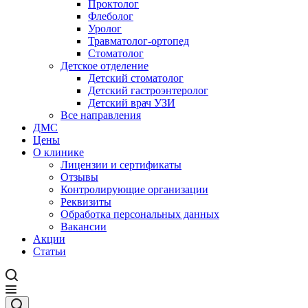
Проктолог
Флеболог
Уролог
Травматолог-ортопед
Стоматолог
Детское отделение
Детский стоматолог
Детский гастроэнтеролог
Детский врач УЗИ
Все направления
ДМС
Цены
О клинике
Лицензии и сертификаты
Отзывы
Контролирующие организации
Реквизиты
Обработка персональных данных
Вакансии
Акции
Статьи