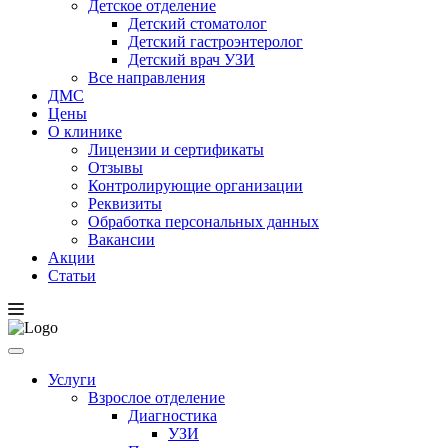
Детское отделение
Детский стоматолог
Детский гастроэнтеролог
Детский врач УЗИ
Все направления
ДМС
Цены
О клинике
Лицензии и сертификаты
Отзывы
Контролирующие организации
Реквизиты
Обработка персональных данных
Вакансии
Акции
Статьи
Услуги
Взрослое отделение
Диагностика
УЗИ