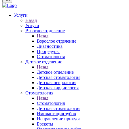
Услуги
Назад
Услуги
Взрослое отделение
Назад
Взрослое отделение
Диагностика
Процедуры
Стоматология
Детское отделение
Назад
Детское отделение
Детская стоматология
Детская неврология
Детская кардиология
Стоматология
Назад
Стоматология
Детская стоматология
Имплантация зубов
Исправление прикуса
Брекеты