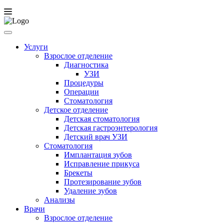
Услуги
Взрослое отделение
Диагностика
УЗИ
Процедуры
Операции
Стоматология
Детское отделение
Детская стоматология
Детская гастроэнтерология
Детский врач УЗИ
Стоматология
Имплантация зубов
Исправление прикуса
Брекеты
Протезирование зубов
Удаление зубов
Анализы
Врачи
Взрослое отделение