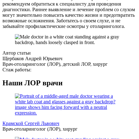
рекомендуем обратиться к специалисту для проведения
диагностики. Раннее выявление и лечение проблем со слухом
могут значительно повысить качество жизни и предотвратить
возможные осложнения. Заботьтесь о своем слухе, и не
забывайте профилактические осмотры у отоларинголога.
Автор статьи
Щербаков Андрей Юрьевич
Врач-отоларинголог (ЛОР), детский ЛОР, хирург
Стаж работы:
Наши ЛОР врачи
Крамской Сергей Львович
Врач-отоларинголог (ЛОР), хирург