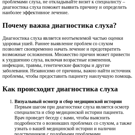
проблемами слуха, не откладывайте визит к специалисту –
диагностика слуха поможет выявить причину и определить
наиболее эффективное лечение.
Почему важна диагностика слуха?
Диагностика слуха является неотъемлемой частью оценки
здоровья ушей. Раннее выявление проблем со слухом
позволяет своевременно начать лечение и предотвратить
возможные осложнения. Множество причин может привести
к ухудшению слуха, включая возрастные изменения,
инфекции, травмы, генетические факторы и другие
заболевания. Независимо от причины, важно найти источник
проблемы, чтобы предоставить пациенту наилучшую помощь.
Как происходит диагностика слуха
Визуальный осмотр и сбор медицинской истории
Первым шагом при диагностике слуха является осмотр
специалиста и сбор медицинской истории пациента.
Врач проведет беседу с вами, чтобы выяснить
подробности о возникших проблемах со слухом, а также
узнать о вашей медицинской истории и наличии
родственников с подобными проблемами.