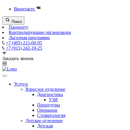
Вконтакте
Поиск
Пациенту
Контролирующие организации
Льготная программа
+7 (495) 215-00-95
+7 (915) 242-19-25
Заказать звонок
Услуги
Взрослое отделение
Диагностика
УЗИ
Процедуры
Операции
Стоматология
Детское отделение
Детская