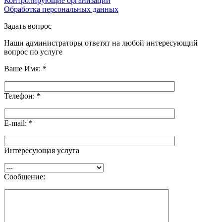
Контролирующие организации
Обработка персональных данных
Задать вопрос
Наши администраторы ответят на любой интересующий
вопрос по услуге
Ваше Имя:
*
Телефон:
*
E-mail:
*
Интересующая услуга
Сообщение: