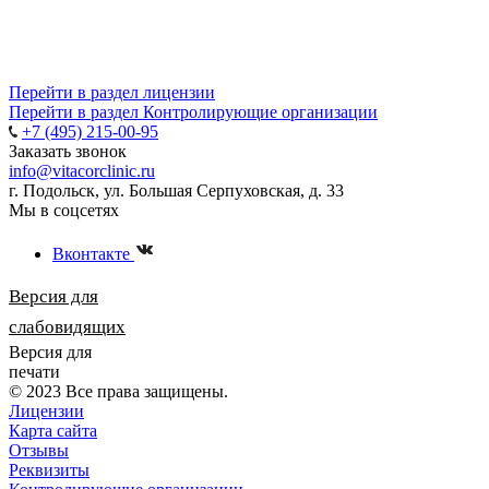
Перейти в раздел лицензии
Перейти в раздел Контролирующие организации
+7 (495) 215-00-95
Заказать звонок
info@vitacorclinic.ru
г. Подольск, ул. Большая Серпуховская, д. 33
Мы в соцсетях
Вконтакте
Версия для
слабовидящих
Версия для
печати
© 2023 Все права защищены.
Лицензии
Карта сайта
Отзывы
Реквизиты