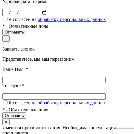
Удобные дата и время:
Я согласен на
обработку персональных данных
*
- Обязательные поля
×
Заказать звонок
Представьтесь, мы вам перезвоним.
Ваше Имя:
*
Телефон:
*
Я согласен на
обработку персональных данных
*
- Обязательные поля
×
Имеются противопоказания. Необходима консультация
специалиста