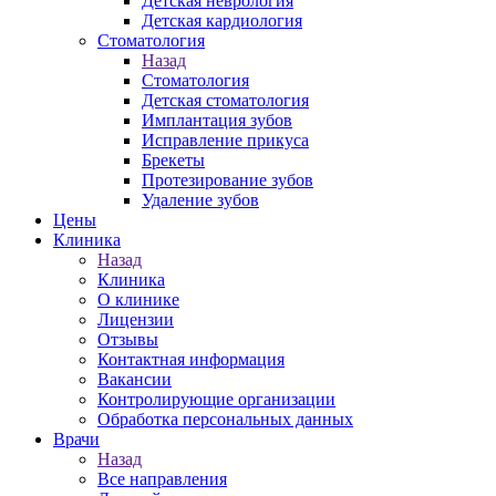
Детская неврология
Детская кардиология
Стоматология
Назад
Стоматология
Детская стоматология
Имплантация зубов
Исправление прикуса
Брекеты
Протезирование зубов
Удаление зубов
Цены
Клиника
Назад
Клиника
О клинике
Лицензии
Отзывы
Контактная информация
Вакансии
Контролирующие организации
Обработка персональных данных
Врачи
Назад
Все направления