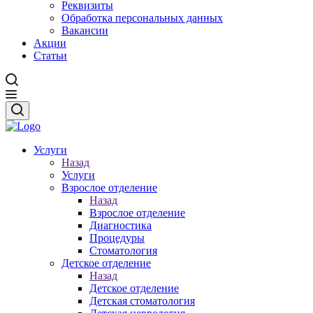
Реквизиты
Обработка персональных данных
Вакансии
Акции
Статьи
Услуги
Назад
Услуги
Взрослое отделение
Назад
Взрослое отделение
Диагностика
Процедуры
Стоматология
Детское отделение
Назад
Детское отделение
Детская стоматология