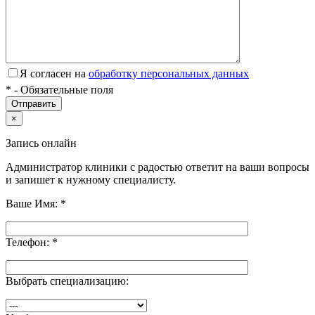
Я согласен на
обработку персональных данных
*
- Обязательные поля
×
Запись онлайн
Администратор клиники с радостью ответит на ваши вопросы
и запишет к нужному специалисту.
Ваше Имя:
*
Телефон:
*
Выбрать специализацию: