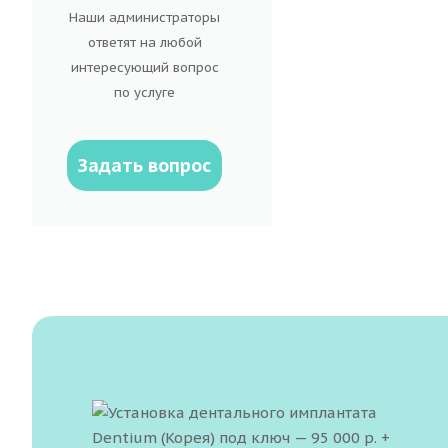
Наши администраторы
ответят на любой
интересующий вопрос
по услуге
Задать вопрос