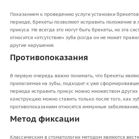
Показанием к проведению услуги установки брекетов
периоде, брекеты позволяют исправить положение в 
прикуса. Не всегда это могут быть брекеты, но эта с
относится «отсутствие» зуба (когда он не может пра
другие нарушения.
Противопоказания
В первую очередь важно понимать, что брекеты являю
прилагаемая на зубы, подходит к уже сформировавшей
периода исправить прикус можно множеством других
конструкцию можно ставить только после того, как 
противопоказаниям относятся иммунные заболевания, 
Метод фиксации
Классическим в стоматологии методом являются вести