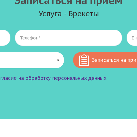
Записаться на приём
Услуга - Брекеты
Записаться на пр
гласие на обработку персональных данных