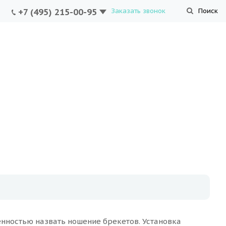
+7 (495) 215-00-95
Заказать звонок
Поиск
ностью назвать ношение брекетов. Установка