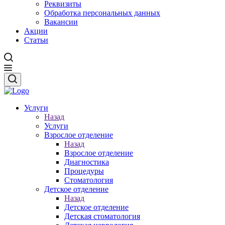
Реквизиты
Обработка персональных данных
Вакансии
Акции
Статьи
Услуги
Назад
Услуги
Взрослое отделение
Назад
Взрослое отделение
Диагностика
Процедуры
Стоматология
Детское отделение
Назад
Детское отделение
Детская стоматология