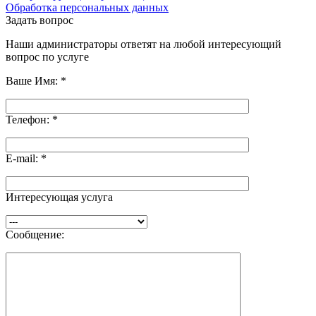
Обработка персональных данных
Задать вопрос
Наши администраторы ответят на любой интересующий
вопрос по услуге
Ваше Имя:
*
Телефон:
*
E-mail:
*
Интересующая услуга
Сообщение: