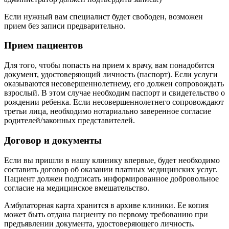
Если нужный вам специалист будет свободен, возможен
прием без записи предварительно.
Прием пациентов
Для того, чтобы попасть на прием к врачу, вам понадобится
документ, удостоверяющий личность (паспорт). Если услуги
оказываются несовершеннолетнему, его должен сопровождать
взрослый. В этом случае необходим паспорт и свидетельство о
рождении ребенка. Если несовершеннолетнего сопровождают
третьи лица, необходимо нотариально заверенное согласие
родителей/законных представителей.
Договор и документы
Если вы пришли в нашу клинику впервые, будет необходимо
составить договор об оказании платных медицинских услуг.
Пациент должен подписать информированное добровольное
согласие на медицинское вмешательство.
Амбулаторная карта хранится в архиве клиники. Ее копия
может быть отдана пациенту по первому требованию при
предъявлении документа, удостоверяющего личность.