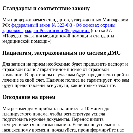
Стандарты и соответствие закону
Мы придерживаемся стандартов, утвержденных Минздравом
РФ:
федеральный закон № 323-ФЗ «Об основах охраны
здоровья граждан Российской Федерации»
(статья 37:
«Порядки оказания медицинской помощи и стандарты
медицинской помощи»).
Пациентам, застрахованным по системе ДМС
Для записи на прием необходимо будет предъявить паспорт и
страховой полис / гарантийное письмо от страховой
компании. В противном случае вам будет предложено пройти
лечение за свой счет. Наличие полиса не гарантирует, что вам
будут предоставлены все услуги, какие только захотите.
Опоздание на прием
Мы рекомендуем прибыть в клинику за 10 минут до
планируемого приема, чтобы регистратура успела
подготовить нужные документы. Перенос визита
осуществляется по согласованию. Если вы не успеваете к
назначенному времени, пожалуйста, проинформируйте нас