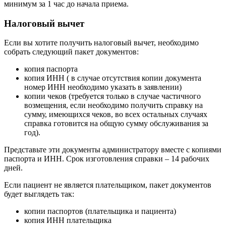
минимум за 1 час до начала приема.
Налоговый вычет
Если вы хотите получить налоговый вычет, необходимо
собрать следующий пакет документов:
копия паспорта
копия ИНН ( в случае отсутствия копии документа
номер ИНН необходимо указать в заявлении)
копии чеков (требуется только в случае частичного
возмещения, если необходимо получить справку на
сумму, имеющихся чеков, во всех остальных случаях
справка готовится на общую сумму обслуживания за
год).
Представьте эти документы администратору вместе с копиями
паспорта и ИНН. Срок изготовления справки – 14 рабочих
дней.
Если пациент не является плательщиком, пакет документов
будет выглядеть так:
копии паспортов (плательщика и пациента)
копия ИНН плательщика