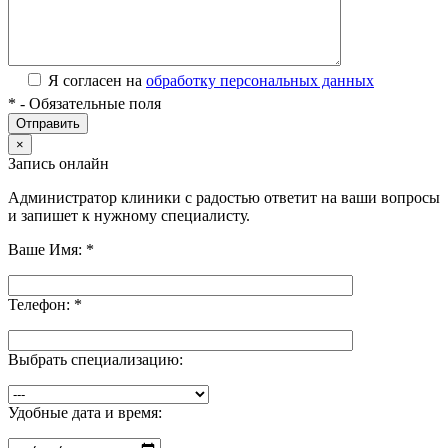
Я согласен на
обработку персональных данных
*
- Обязательные поля
×
Запись онлайн
Администратор клиники с радостью ответит на ваши вопросы
и запишет к нужному специалисту.
Ваше Имя:
*
Телефон:
*
Выбрать специализацию:
Удобные дата и время: