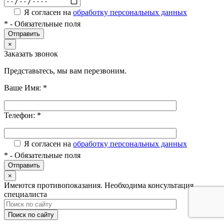
Я согласен на
обработку персональных данных
*
- Обязательные поля
×
Заказать звонок
Представьтесь, мы вам перезвоним.
Ваше Имя:
*
Телефон:
*
Я согласен на
обработку персональных данных
*
- Обязательные поля
×
Имеются противопоказания. Необходима консультация
специалиста