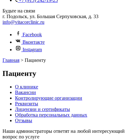
+7 (915) 242-19-25
Будьте на связи
г. Подольск, ул. Большая Серпуховская, д. 33
info@vitacorclinic.ru
Facebook
Вконтакте
Instagram
Главная
>
Пациенту
Пациенту
О клинике
Вакансии
Контролирующие организации
Реквизиты
Лицензии и сертификаты
Обработка персональных данных
Отзывы
Наши администраторы ответят на любой интересующий
вопрос по услуге