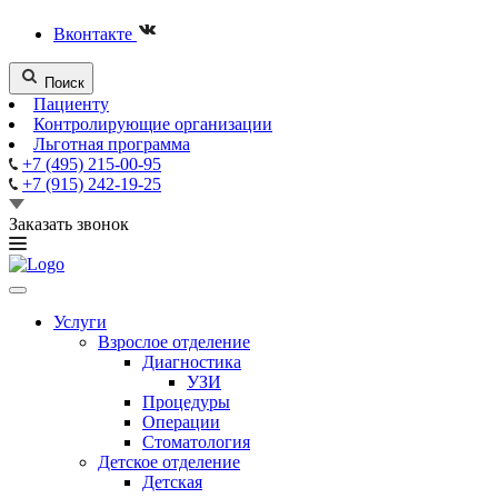
Вконтакте
Поиск
Пациенту
Контролирующие организации
Льготная программа
+7 (495) 215-00-95
+7 (915) 242-19-25
Заказать звонок
Услуги
Взрослое отделение
Диагностика
УЗИ
Процедуры
Операции
Стоматология
Детское отделение
Детская