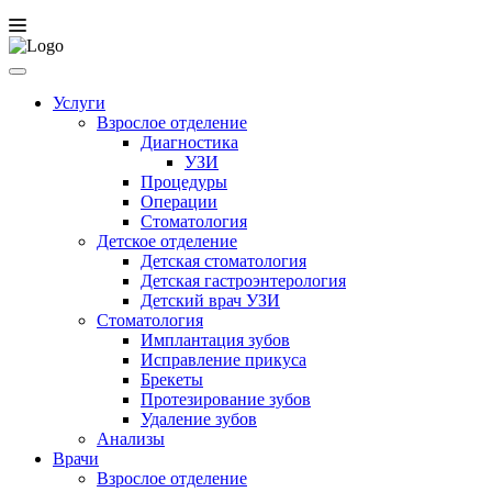
Услуги
Взрослое отделение
Диагностика
УЗИ
Процедуры
Операции
Стоматология
Детское отделение
Детская стоматология
Детская гастроэнтерология
Детский врач УЗИ
Стоматология
Имплантация зубов
Исправление прикуса
Брекеты
Протезирование зубов
Удаление зубов
Анализы
Врачи
Взрослое отделение