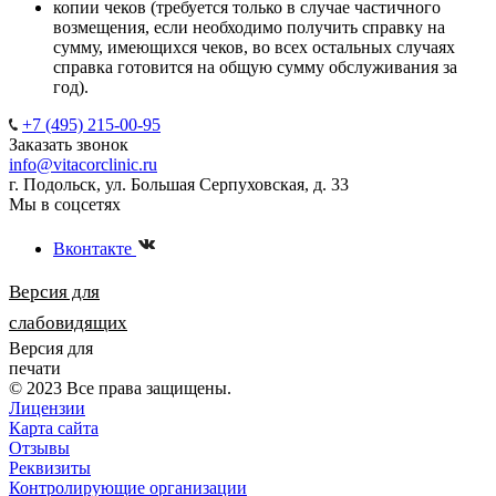
копии чеков (требуется только в случае частичного
возмещения, если необходимо получить справку на
сумму, имеющихся чеков, во всех остальных случаях
справка готовится на общую сумму обслуживания за
год).
+7 (495) 215-00-95
Заказать звонок
info@vitacorclinic.ru
г. Подольск, ул. Большая Серпуховская, д. 33
Мы в соцсетях
Вконтакте
Версия для
слабовидящих
Версия для
печати
© 2023 Все права защищены.
Лицензии
Карта сайта
Отзывы
Реквизиты
Контролирующие организации