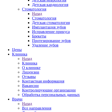
Детская неврология
Детская кардиология
Стоматология
Назад
Стоматология
Детская стоматология
Имплантация зубов
Исправление прикуса
Брекеты
Протезирование зубов
Удаление зубов
Цены
Клиника
Назад
Клиника
О клинике
Лицензии
Отзывы
Контактная информация
Вакансии
Контролирующие организации
Обработка персональных данных
Врачи
Назад
Все направления