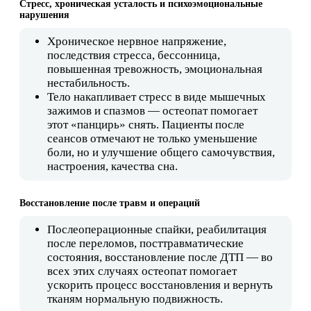
Стресс, хроническая усталость и психоэмоциональные
нарушения
Хроническое нервное напряжение,
последствия стресса, бессонница,
повышенная тревожность, эмоциональная
нестабильность.
Тело накапливает стресс в виде мышечных
зажимов и спазмов — остеопат помогает
этот «панцирь» снять. Пациенты после
сеансов отмечают не только уменьшение
боли, но и улучшение общего самочувствия,
настроения, качества сна.
Восстановление после травм и операций
Послеоперационные спайки, реабилитация
после переломов, посттравматические
состояния, восстановление после ДТП — во
всех этих случаях остеопат помогает
ускорить процесс восстановления и вернуть
тканям нормальную подвижность.