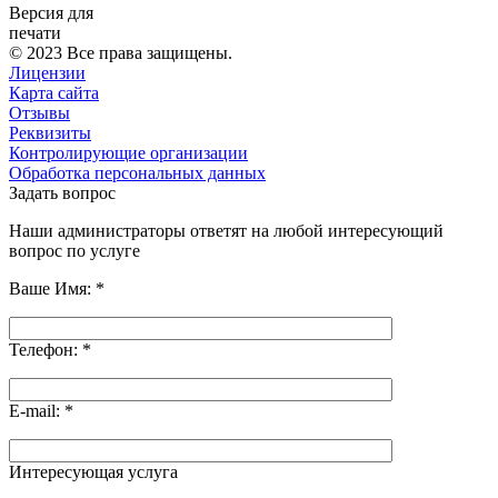
Версия для
печати
© 2023 Все права защищены.
Лицензии
Карта сайта
Отзывы
Реквизиты
Контролирующие организации
Обработка персональных данных
Задать вопрос
Наши администраторы ответят на любой интересующий
вопрос по услуге
Ваше Имя:
*
Телефон:
*
E-mail:
*
Интересующая услуга