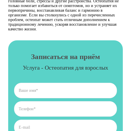
головные боли, стрессы и другие расстройства. Остеопатия не
только помогает избавиться от симптомов, но и устраняет их
первопричины, восстанавливая баланс и гармонию в
организме. Если вы столкнулись с одной из перечисленных
проблем, остеопат может стать отличным дополнением к
традиционному лечению, ускоряя восстановление и улучшая
качество жизни.
Записаться на приём
Услуга - Остеопатия для взрослых