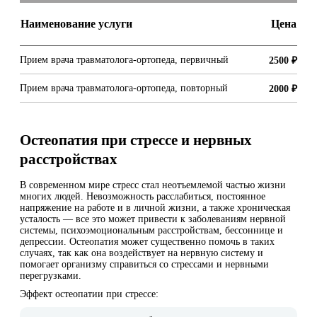
Наименование услуги
Цена
Прием врача травматолога-ортопеда, первичный
2500 ₽
Прием врача травматолога-ортопеда, повторный
2000 ₽
Остеопатия при стрессе и нервных
расстройствах
В современном мире стресс стал неотъемлемой частью жизни
многих людей. Невозможность расслабиться, постоянное
напряжение на работе и в личной жизни, а также хроническая
усталость — все это может привести к заболеваниям нервной
системы, психоэмоциональным расстройствам, бессоннице и
депрессии. Остеопатия может существенно помочь в таких
случаях, так как она воздействует на нервную систему и
помогает организму справиться со стрессами и нервными
перегрузками.
Эффект остеопатии при стрессе: