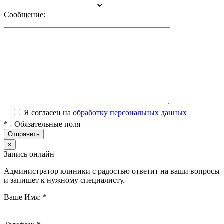
Сообщение:
Я согласен на
обработку персональных данных
*
- Обязательные поля
×
Запись онлайн
Администратор клиники с радостью ответит на ваши вопросы
и запишет к нужному специалисту.
Ваше Имя:
*