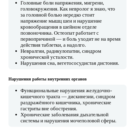
Головные боли напряжения, мигрени,
головокружения. Как невролог я знаю, что
за головной болью нередко стоит
напряжение мышц шеи и нарушение
кровообращения в шейном отделе
позвоночника. Остеопат работает с
первопричиной — и боль уходит не на время
действия таблетки, а надолго.
Невралгии, радикулопатии, синдром
хронической усталости.
Нарушения сна, вегетососудистая дистония.
Нарушения работы внутренних органов
Функциональные нарушения желудочно-
кишечного тракта — дискинезии, синдром
раздражённого кишечника, хронические
гастриты вне обострения.
Хронические заболевания дыхательной
системы и нарушения мочеполовой сферы.