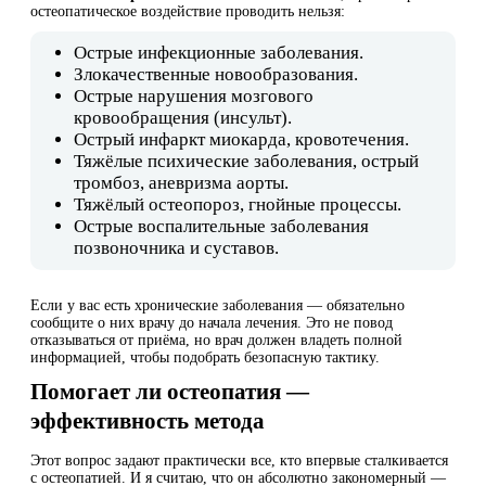
остеопатическое воздействие проводить нельзя:
Острые инфекционные заболевания.
Злокачественные новообразования.
Острые нарушения мозгового
кровообращения (инсульт).
Острый инфаркт миокарда, кровотечения.
Тяжёлые психические заболевания, острый
тромбоз, аневризма аорты.
Тяжёлый остеопороз, гнойные процессы.
Острые воспалительные заболевания
позвоночника и суставов.
Если у вас есть хронические заболевания — обязательно
сообщите о них врачу до начала лечения. Это не повод
отказываться от приёма, но врач должен владеть полной
информацией, чтобы подобрать безопасную тактику.
Помогает ли остеопатия —
эффективность метода
Этот вопрос задают практически все, кто впервые сталкивается
с остеопатией. И я считаю, что он абсолютно закономерный —