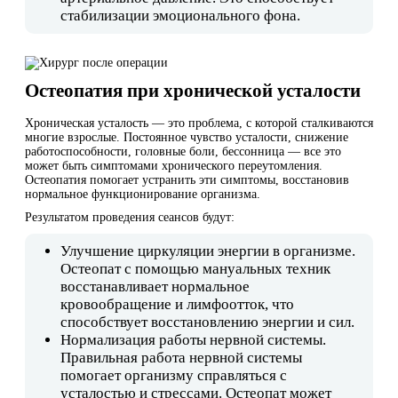
стабилизации эмоционального фона.
Остеопатия при хронической усталости
Хроническая усталость — это проблема, с которой сталкиваются
многие взрослые. Постоянное чувство усталости, снижение
работоспособности, головные боли, бессонница — все это
может быть симптомами хронического переутомления.
Остеопатия помогает устранить эти симптомы, восстановив
нормальное функционирование организма.
Результатом проведения сеансов будут:
Улучшение циркуляции энергии в организме.
Остеопат с помощью мануальных техник
восстанавливает нормальное
кровообращение и лимфоотток, что
способствует восстановлению энергии и сил.
Нормализация работы нервной системы.
Правильная работа нервной системы
помогает организму справляться с
усталостью и стрессами. Остеопат может