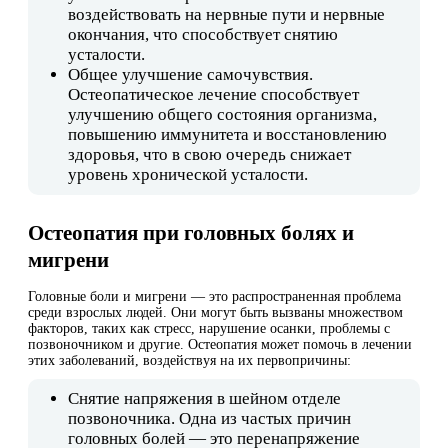
воздействовать на нервные пути и нервные
окончания, что способствует снятию
усталости.
Общее улучшение самочувствия.
Остеопатическое лечение способствует
улучшению общего состояния организма,
повышению иммунитета и восстановлению
здоровья, что в свою очередь снижает
уровень хронической усталости.
Остеопатия при головных болях и
мигрени
Головные боли и мигрени — это распространенная проблема
среди взрослых людей. Они могут быть вызваны множеством
факторов, таких как стресс, нарушение осанки, проблемы с
позвоночником и другие. Остеопатия может помочь в лечении
этих заболеваний, воздействуя на их первопричины:
Снятие напряжения в шейном отделе
позвоночника. Одна из частых причин
головных болей — это перенапряжение