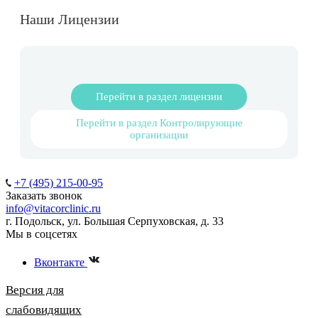
Наши Лицензии
Перейти в раздел лицензии
Перейти в раздел Контролирующие
организации
+7 (495) 215-00-95
Заказать звонок
info@vitacorclinic.ru
г. Подольск, ул. Большая Серпуховская, д. 33
Мы в соцсетях
Вконтакте
Версия для
слабовидящих