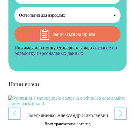
Записаться на приём
Нажимая на кнопку отправить, я даю
согласие на
обработку персональных данных
Наши врачи
Емельяненко Александр Николаевич
Врач-травматолог-ортопед