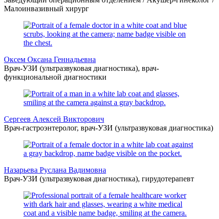
Малоинвазивный хирург
Оксем Оксана Геннадьевна
Врач-УЗИ (ультразвуковая диагностика), врач-
функциональной диагностики
Сергеев Алексей Викторович
Врач-гастроэнтеролог, врач-УЗИ (ультразвуковая диагностика)
Назарьева Руслана Вадимовна
Врач-УЗИ (ультразвуковая диагностика), гирудотерапевт