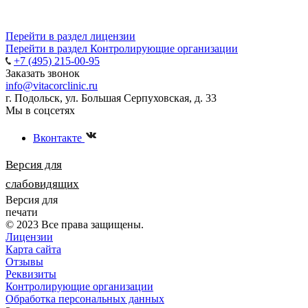
Перейти в раздел лицензии
Перейти в раздел Контролирующие организации
+7 (495) 215-00-95
Заказать звонок
info@vitacorclinic.ru
г. Подольск, ул. Большая Серпуховская, д. 33
Мы в соцсетях
Вконтакте
Версия для
слабовидящих
Версия для
печати
© 2023 Все права защищены.
Лицензии
Карта сайта
Отзывы
Реквизиты
Контролирующие организации
Обработка персональных данных