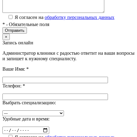
Я согласен на
обработку персональных данных
*
- Обязательные поля
×
Запись онлайн
Администратор клиники с радостью ответит на ваши вопросы
и запишет к нужному специалисту.
Ваше Имя:
*
Телефон:
*
Выбрать специализацию:
Удобные дата и время: