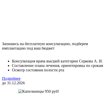
Запишись на бесплатную консультацию, подберем
имплантацию под ваш бюджет
Консультация врача высшей категории Серкова А. И.
Составление плана лечения, ориентировка по срокам
Осмотр состояния полости рта
Подробнее
до 31.12.2026