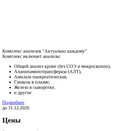
Комплекс анализов "Актуально каждому"
Комплекс включает анализы:
Общий анализ крови (без СОЭ и микроскопии),
Аланинаминотрансфераза (АЛТ),
Амилаза панкреатическая,
Глюкоза в плазме,
Железо в сыворотке,
и другие
Подробнее
до 31.12.2026
Цены