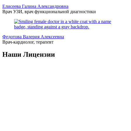
Елисеева Галина Александровна
Врач УЗИ, врач функциональной диагностики
Федотова Валерия Алексеевна
Врач-кардиолог, терапевт
Наши Лицензии