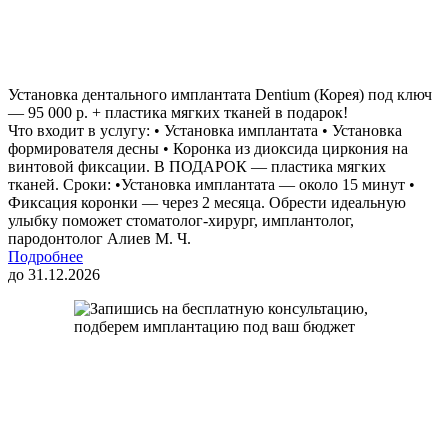
Установка дентального имплантата Dentium (Корея) под ключ
— 95 000 р. + пластика мягких тканей в подарок!
Что входит в услугу: • Установка имплантата • Установка
формирователя десны • Коронка из диоксида циркония на
винтовой фиксации. В ПОДАРОК — пластика мягких
тканей. Сроки: •Установка имплантата — около 15 минут •
Фиксация коронки — через 2 месяца. Обрести идеальную
улыбку поможет стоматолог-хирург, имплантолог,
пародонтолог Алиев М. Ч.
Подробнее
до 31.12.2026