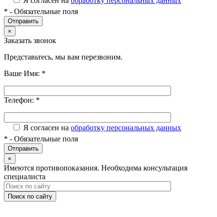
Я согласен на
обработку персональных данных
*
- Обязательные поля
×
Заказать звонок
Представьтесь, мы вам перезвоним.
Ваше Имя:
*
Телефон:
*
Я согласен на
обработку персональных данных
*
- Обязательные поля
×
Имеются противопоказания. Необходима консультация
специалиста