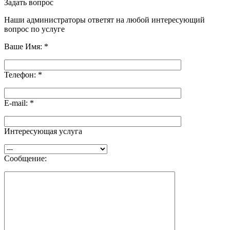
Задать вопрос
Наши администраторы ответят на любой интересующий
вопрос по услуге
Ваше Имя:
*
Телефон:
*
E-mail:
*
Интересующая услуга
Сообщение: