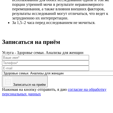
порции утренней мочи в результате неравномерного
перемешивания, а также влияния внешних факторов,
результаты исследований могут отличаться, что ведет к
затруднению их интерпретации.
За 1,5–2 часа перед исследованием не мочиться.
Записаться на приём
Услуга - Здоровье семьи. Анализы для женщин
Записаться на приём
Нажимая на кнопку отправить, я даю
согласие на обработку
персональных данных