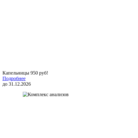
Капельницы 950 руб!
Подробнее
до 31.12.2026