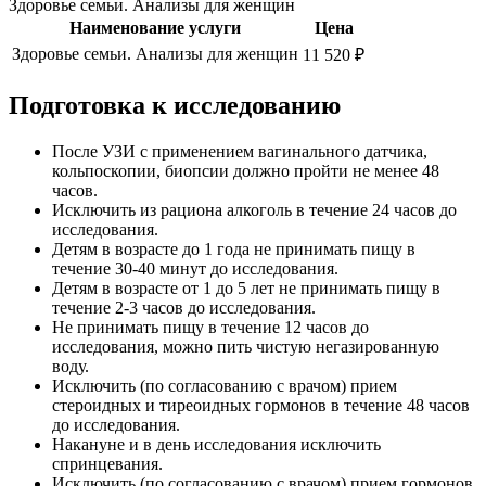
Здоровье семьи. Анализы для женщин
Наименование услуги
Цена
Здоровье семьи. Анализы для женщин
11 520 ₽
Подготовка к исследованию
После УЗИ с применением вагинального датчика,
кольпоскопии, биопсии должно пройти не менее 48
часов.
Исключить из рациона алкоголь в течение 24 часов до
исследования.
Детям в возрасте до 1 года не принимать пищу в
течение 30-40 минут до исследования.
Детям в возрасте от 1 до 5 лет не принимать пищу в
течение 2-3 часов до исследования.
Не принимать пищу в течение 12 часов до
исследования, можно пить чистую негазированную
воду.
Исключить (по согласованию с врачом) прием
стероидных и тиреоидных гормонов в течение 48 часов
до исследования.
Накануне и в день исследования исключить
спринцевания.
Исключить (по согласованию с врачом) прием гормонов