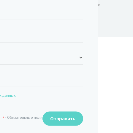
Обработка персональных данных
х данных
- Обязательные поля
*