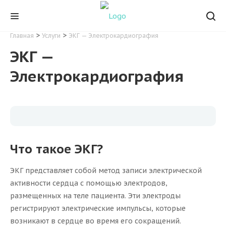
>
>
Главная
Услуги
ЭКГ — Электрокардиография
ЭКГ —
Электрокардиография
Что такое ЭКГ?
ЭКГ представляет собой метод записи электрической
активности сердца с помощью электродов,
размещенных на теле пациента. Эти электроды
регистрируют электрические импульсы, которые
возникают в сердце во время его сокращений.