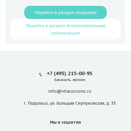
Перейти в раздел лицензии
Перейти в раздел Контролирующие
организации
+7 (495) 215-00-95
Заказать звонок
info@vitacorclinic.ru
г. Подольск, ул. Большая Серпуховская, д. 33
Мы в соцсетях