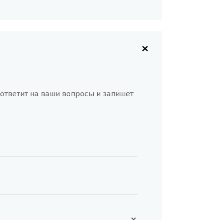
×
ответит на ваши вопросы и запишет