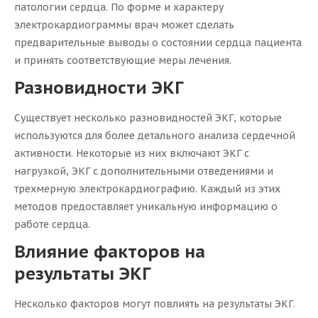
патологии сердца. По форме и характеру
электрокардиограммы врач может сделать
предварительные выводы о состоянии сердца пациента
и принять соответствующие меры лечения.
Разновидности ЭКГ
Существует несколько разновидностей ЭКГ, которые
используются для более детального анализа сердечной
активности. Некоторые из них включают ЭКГ с
нагрузкой, ЭКГ с дополнительными отведениями и
трехмерную электрокардиографию. Каждый из этих
методов предоставляет уникальную информацию о
работе сердца.
Влияние факторов на
результаты ЭКГ
Несколько факторов могут повлиять на результаты ЭКГ.