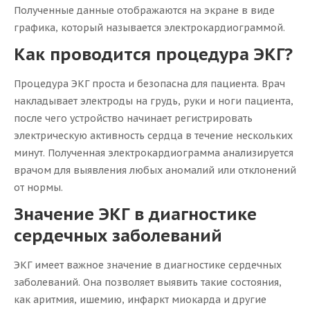
Полученные данные отображаются на экране в виде
графика, который называется электрокардиограммой.
Как проводится процедура ЭКГ?
Процедура ЭКГ проста и безопасна для пациента. Врач
накладывает электроды на грудь, руки и ноги пациента,
после чего устройство начинает регистрировать
электрическую активность сердца в течение нескольких
минут. Полученная электрокардиограмма анализируется
врачом для выявления любых аномалий или отклонений
от нормы.
Значение ЭКГ в диагностике
сердечных заболеваний
ЭКГ имеет важное значение в диагностике сердечных
заболеваний. Она позволяет выявить такие состояния,
как аритмия, ишемию, инфаркт миокарда и другие