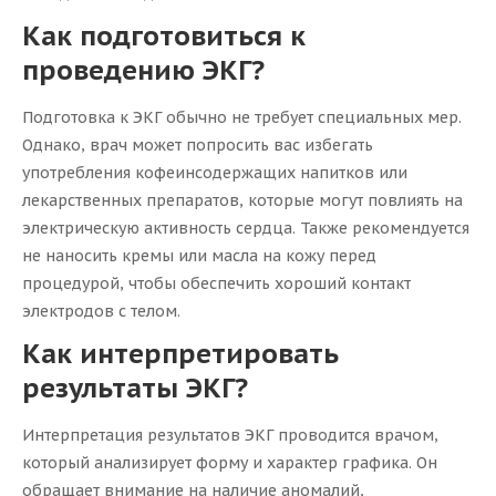
Как подготовиться к
проведению ЭКГ?
Подготовка к ЭКГ обычно не требует специальных мер.
Однако, врач может попросить вас избегать
употребления кофеинсодержащих напитков или
лекарственных препаратов, которые могут повлиять на
электрическую активность сердца. Также рекомендуется
не наносить кремы или масла на кожу перед
процедурой, чтобы обеспечить хороший контакт
электродов с телом.
Как интерпретировать
результаты ЭКГ?
Интерпретация результатов ЭКГ проводится врачом,
который анализирует форму и характер графика. Он
обращает внимание на наличие аномалий,