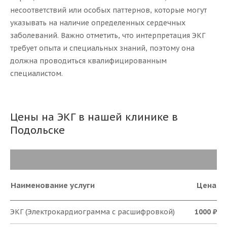
несоответствий или особых паттернов, которые могут
указывать на наличие определенных сердечных
заболеваний. Важно отметить, что интерпретация ЭКГ
требует опыта и специальных знаний, поэтому она
должна проводиться квалифицированным
специалистом.
Цены на ЭКГ в нашей клинике в
Подольске
Наименование услуги
Цена
ЭКГ (Электрокардиограмма с расшифровкой)
1000 ₽