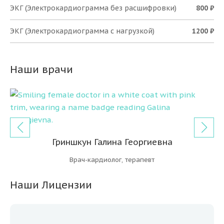
ЭКГ (Электрокардиограмма без расшифровки)
800 ₽
ЭКГ (Электрокардиограмма с нагрузкой)
1200 ₽
Наши врачи
Гриншкун Галина Георгиевна
Врач-кардиолог, терапевт
Наши Лицензии