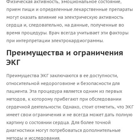
Физическая активность, эмоциональное состояние,
прием пищи и определенные лекарственные препараты
могут оказать влияние на электрическую активность
сердца и, следовательно, на данные, полученные во
время процедуры. Врач всегда учитывает эти факторы
при интерпретации электрокардиограммы.
Преимущества и ограничения
ЭКГ
Преимущества ЭКГ заключаются в ее доступности,
относительной недороговизне и безопасности для
пациента. Эта процедура является одним из первых
методов, к которому прибегают при обследовании
сердечной деятельности. Однако, стоит отметить, что ЭКГ
имеет свои ограничения и не всегда может дать полную
картину о состоянии сердца. Для более точной
диагностики могут потребоваться дополнительные
методы и исследования.