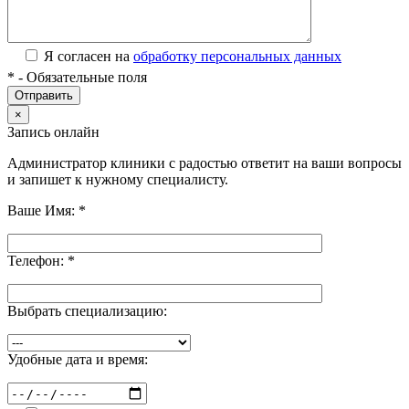
Я согласен на
обработку персональных данных
*
- Обязательные поля
×
Запись онлайн
Администратор клиники с радостью ответит на ваши вопросы
и запишет к нужному специалисту.
Ваше Имя:
*
Телефон:
*
Выбрать специализацию:
Удобные дата и время: