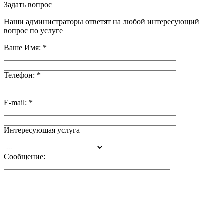
Задать вопрос
Наши администраторы ответят на любой интересующий
вопрос по услуге
Ваше Имя:
*
Телефон:
*
E-mail:
*
Интересующая услуга
Сообщение: