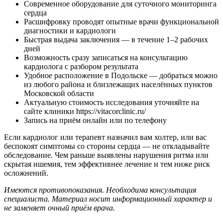
Современное оборудование для суточного мониторинга
сердца
Расшифровку проводят опытные врачи функциональной
диагностики и кардиологи
Быстрая выдача заключения — в течение 1–2 рабочих
дней
Возможность сразу записаться на консультацию
кардиолога с разбором результата
Удобное расположение в Подольске — добраться можно
из любого района и близлежащих населённых пунктов
Московской области
Актуальную стоимость исследования уточняйте на
сайте клиники https://vitacorclinic.ru/
Запись на приём онлайн или по телефону
Если кардиолог или терапевт назначил вам холтер, или вас
беспокоят симптомы со стороны сердца — не откладывайте
обследование. Чем раньше выявлены нарушения ритма или
скрытая ишемия, тем эффективнее лечение и тем ниже риск
осложнений.
Имеются противопоказания. Необходима консультация
специалиста. Материал носит информационный характер и
не заменяет очный приём врача.