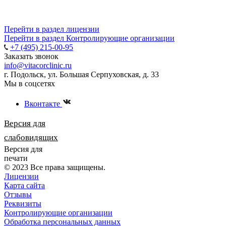
Перейти в раздел лицензии
Перейти в раздел Контролирующие организации
+7 (495) 215-00-95
Заказать звонок
info@vitacorclinic.ru
г. Подольск, ул. Большая Серпуховская, д. 33
Мы в соцсетях
Вконтакте
Версия для
слабовидящих
Версия для
печати
© 2023 Все права защищены.
Лицензии
Карта сайта
Отзывы
Реквизиты
Контролирующие организации
Обработка персональных данных