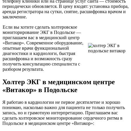
телефону клиники или на странице услуг сайта — стоимость
периодически обновляется. В цену входят: установка прибора,
аренда регистратора на сутки, снятие, расшифровка врачом и
заключение.
Если вы хотите сделать холтеровское
мониторирование ЭКГ в Подольске —
приглашаем вас в медицинский центр
«Витакор». Современное оборудование,
опытные врачи функциональной
диагностики и кардиологи, быстрая
расшифровка и возможность сразу
получить консультацию специалиста с
разбором результата.
Холтер ЭКГ в медицинском центре
«Витакор» в Подольске
Я работаю в кардиологии не первое десятилетие и хорошо
понимаю, насколько важно для пациента не только получить
запись, но и грамотную интерпретацию. Приглашаем вас
сделать холтеровское мониторирование сердечного ритма в
Подольске в медицинском центре «Витакор»: