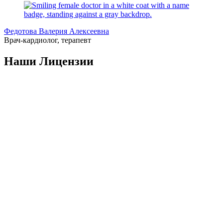
Федотова Валерия Алексеевна
Врач-кардиолог, терапевт
Наши Лицензии