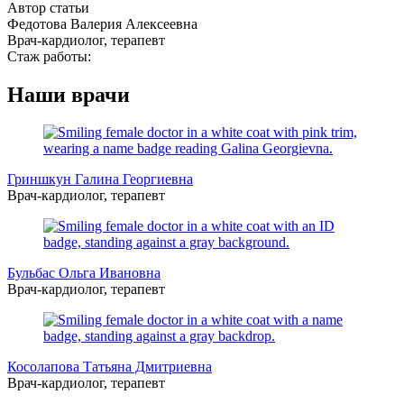
Автор статьи
Федотова Валерия Алексеевна
Врач-кардиолог, терапевт
Стаж работы:
Наши врачи
Гриншкун Галина Георгиевна
Врач-кардиолог, терапевт
Бульбас Ольга Ивановна
Врач-кардиолог, терапевт
Косолапова Татьяна Дмитриевна
Врач-кардиолог, терапевт