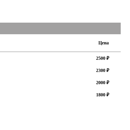
Цена
2500 ₽
2300 ₽
2000 ₽
1800 ₽