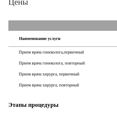
Цены
Наименование услуги
Прием врача гинеколога,первичный
Прием врача гинеколога, повторный
Прием врача хирурга, первичный
Прием врача хирурга, повторный
Этапы процедуры