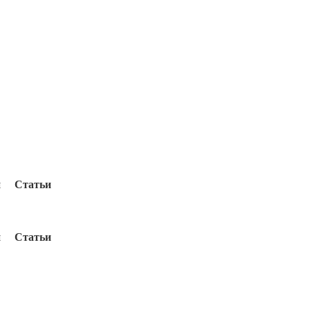
и
Статьи
и
Статьи