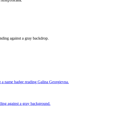
гипертензия.