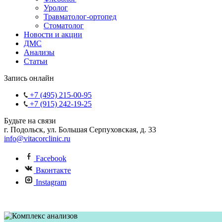
Уролог
Травматолог-ортопед
Стоматолог
Новости и акции
ДМС
Анализы
Статьи
Запись онлайн
+7 (495) 215-00-95
+7 (915) 242-19-25
Будьте на связи
г. Подольск, ул. Большая Серпуховская, д. 33
info@vitacorclinic.ru
Facebook
Вконтакте
Instagram