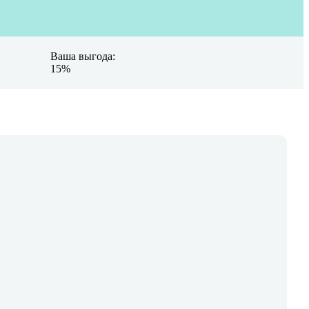
Ваша выгода:
15%