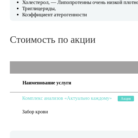
Холестерол, — Липопротеины очень низкой плотн
Триглицериды,
Коэффициент атерогенности
Стоимость по акции
Наименование услуги
Комплекс анализов «Актуально каждому»
Акция
Забор крови