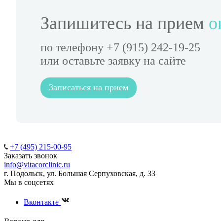
Запишитесь на прием
о
по телефону
+7 (915) 242-19-25
или оставьте заявку на сайте
Записаться на прием
+7 (495) 215-00-95
Заказать звонок
info@vitacorclinic.ru
г. Подольск, ул. Большая Серпуховская, д. 33
Мы в соцсетях
Вконтакте