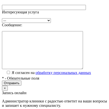
Интересующая услуга
Сообщение:
Я согласен на
обработку персональных данных
*
- Обязательные поля
×
Запись онлайн
Администратор клиники с радостью ответит на ваши вопросы
и запишет к нужному специалисту.