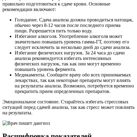
правильно подготовиться к сдаче крови. Основные
рекомендации включают:
Голодание. Сдача анализа должна проводиться натощак,
обычно через 8-12 часов после последнего приема
пищи. Разрешается пить только воду.
Избегание алкоголя. Употребление алкоголя может
значительно повышать уровень гамма-ГТ, поэтому его
следует исключить за несколько дней до сдачи анализа.
Избегание физических нагрузок. За 24 часа до сдачи
анализа рекомендуется избегать интенсивных
физических нагрузок, так как они могут временно
повышать уровень фермента.
Медикаменты. Сообщите врачу обо всех принимаемых
лекарствах, так как некоторые препараты могут влиять
на результаты анализа. Возможно, потребуется временно
прекратить прием определенных препаратов.
Эмоциональное состояние. Старайтесь избегать стрессовых
ситуаций перед сдачей анализа, так как стресс может повлиять
на результаты.
Расшифровка показателей