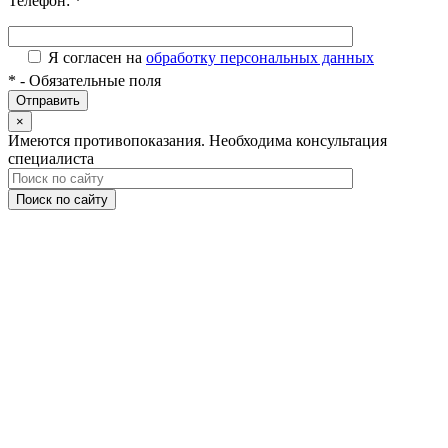
Телефон:
*
Я согласен на
обработку персональных данных
*
- Обязательные поля
×
Имеются противопоказания. Необходима консультация
специалиста