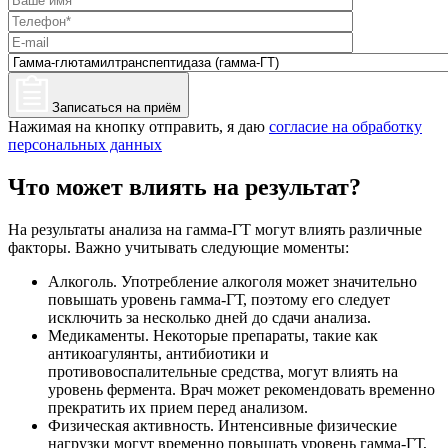
Записаться на приём
Нажимая на кнопку отправить, я даю
согласие на обработку
персональных данных
Что может влиять на результат?
На результаты анализа на гамма-ГТ могут влиять различные
факторы. Важно учитывать следующие моменты:
Алкоголь. Употребление алкоголя может значительно
повышать уровень гамма-ГТ, поэтому его следует
исключить за несколько дней до сдачи анализа.
Медикаменты. Некоторые препараты, такие как
антикоагулянты, антибиотики и
противовоспалительные средства, могут влиять на
уровень фермента. Врач может рекомендовать временно
прекратить их прием перед анализом.
Физическая активность. Интенсивные физические
нагрузки могут временно повышать уровень гамма-ГТ,