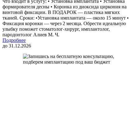
Что входит в услугу: • Установка имплантата • Установка
формирователя десны • Коронка из диоксида циркония на
винтовой фиксации. В ПОДАРОК — пластика мягких
тканей. Сроки: •Установка имплантата — около 15 минут •
Фиксация коронки — через 2 месяца. Обрести идеальную
улыбку поможет стоматолог-хирург, имплантолог,
пародонтолог Алиев М. Ч.
Подробнее
до 31.12.2026