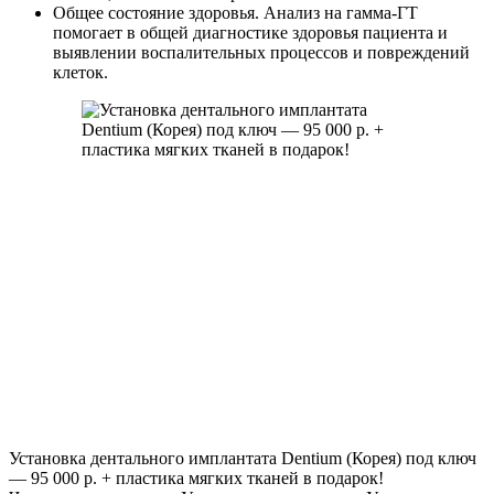
Общее состояние здоровья. Анализ на гамма-ГТ
помогает в общей диагностике здоровья пациента и
выявлении воспалительных процессов и повреждений
клеток.
Установка дентального имплантата Dentium (Корея) под ключ
— 95 000 р. + пластика мягких тканей в подарок!