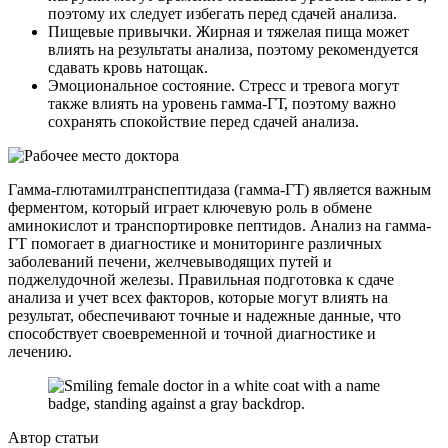
поэтому их следует избегать перед сдачей анализа.
Пищевые привычки. Жирная и тяжелая пища может
влиять на результаты анализа, поэтому рекомендуется
сдавать кровь натощак.
Эмоциональное состояние. Стресс и тревога могут
также влиять на уровень гамма-ГТ, поэтому важно
сохранять спокойствие перед сдачей анализа.
Гамма-глютамилтранспептидаза (гамма-ГТ) является важным
ферментом, который играет ключевую роль в обмене
аминокислот и транспортировке пептидов. Анализ на гамма-
ГТ помогает в диагностике и мониторинге различных
заболеваний печени, желчевыводящих путей и
поджелудочной железы. Правильная подготовка к сдаче
анализа и учет всех факторов, которые могут влиять на
результат, обеспечивают точные и надежные данные, что
способствует своевременной и точной диагностике и
лечению.
Автор статьи