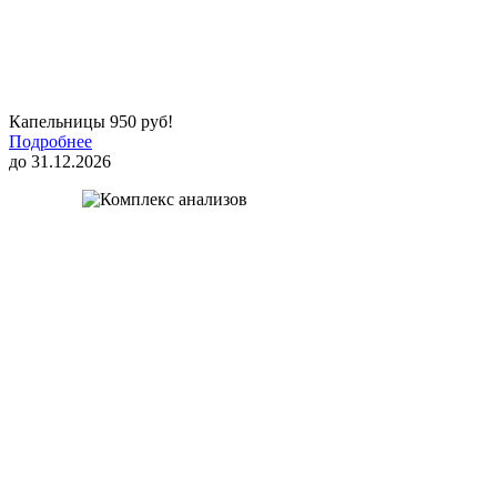
Капельницы 950 руб!
Подробнее
до 31.12.2026