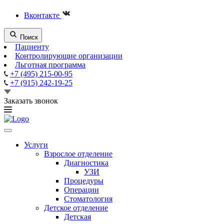
Вконтакте
Поиск
Пациенту
Контролирующие организации
Льготная программа
+7 (495) 215-00-95
+7 (915) 242-19-25
Заказать звонок
Услуги
Взрослое отделение
Диагностика
УЗИ
Процедуры
Операции
Стоматология
Детское отделение
Детская