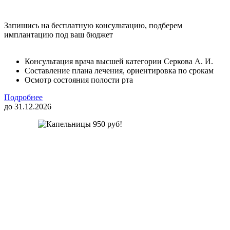
Запишись на бесплатную консультацию, подберем
имплантацию под ваш бюджет
Консультация врача высшей категории Серкова А. И.
Составление плана лечения, ориентировка по срокам
Осмотр состояния полости рта
Подробнее
до 31.12.2026