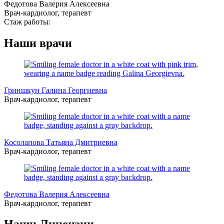
Федотова Валерия Алексеевна
Врач-кардиолог, терапевт
Стаж работы:
Наши врачи
Гриншкун Галина Георгиевна
Врач-кардиолог, терапевт
Косолапова Татьяна Дмитриевна
Врач-кардиолог, терапевт
Федотова Валерия Алексеевна
Врач-кардиолог, терапевт