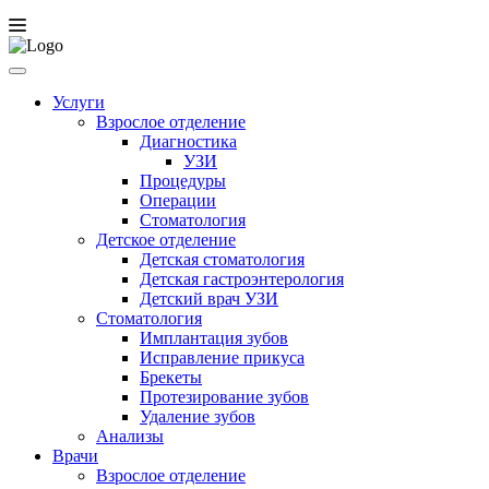
Услуги
Взрослое отделение
Диагностика
УЗИ
Процедуры
Операции
Стоматология
Детское отделение
Детская стоматология
Детская гастроэнтерология
Детский врач УЗИ
Стоматология
Имплантация зубов
Исправление прикуса
Брекеты
Протезирование зубов
Удаление зубов
Анализы
Врачи
Взрослое отделение