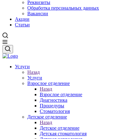
Реквизиты
Обработка персональных данных
Вакансии
Акции
Статьи
Услуги
Назад
Услуги
Взрослое отделение
Назад
Взрослое отделение
Диагностика
Процедуры
Стоматология
Детское отделение
Назад
Детское отделение
Детская стоматология