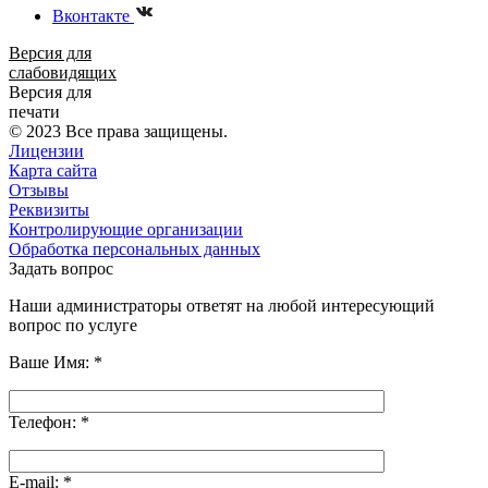
Вконтакте
Версия для
слабовидящих
Версия для
печати
© 2023 Все права защищены.
Лицензии
Карта сайта
Отзывы
Реквизиты
Контролирующие организации
Обработка персональных данных
Задать вопрос
Наши администраторы ответят на любой интересующий
вопрос по услуге
Ваше Имя:
*
Телефон:
*
E-mail:
*