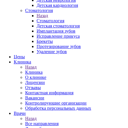
Детская неврология
Детская кардиология
Стоматология
Назад
Стоматология
Детская стоматология
Имплантация зубов
Исправление прикуса
Брекеты
Протезирование зубов
Удаление зубов
Цены
Клиника
Назад
Клиника
О клинике
Лицензии
Отзывы
Контактная информация
Вакансии
Контролирующие организации
Обработка персональных данных
Врачи
Назад
Все направления