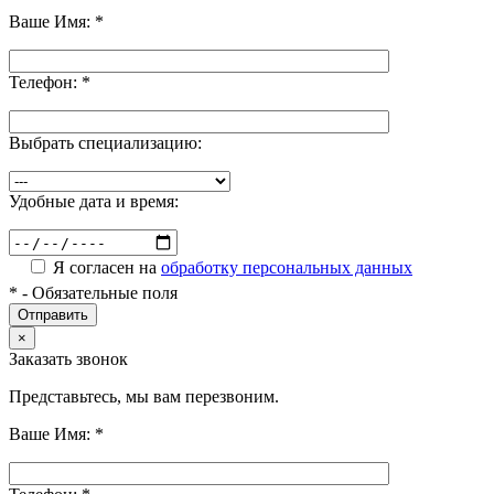
Ваше Имя:
*
Телефон:
*
Выбрать специализацию:
Удобные дата и время:
Я согласен на
обработку персональных данных
*
- Обязательные поля
×
Заказать звонок
Представьтесь, мы вам перезвоним.
Ваше Имя:
*