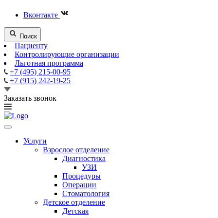
Вконтакте
Поиск
Пациенту
Контролирующие организации
Льготная программа
+7 (495) 215-00-95
+7 (915) 242-19-25
Заказать звонок
Услуги
Взрослое отделение
Диагностика
УЗИ
Процедуры
Операции
Стоматология
Детское отделение
Детская