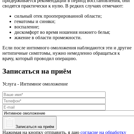
придерживается рекомендаций в период восстановления, они
сводятся практически к нулю. В редких случаях отмечают:
сильный отек прооперированной области;
гематомы и синяки;
воспаление;
дискомфорт во время ношения нижнего белья;
жжение в области промежности.
Если после интимного омоложения наблюдаются эти и другие
нетипичные симптомы, нужно немедленно обращаться к
врачу, который проводил операцию.
Записаться на приём
Услуга - Интимное омоложение
Записаться на приём
Нажимая на кнопку отправить, я даю
согласие на обработку