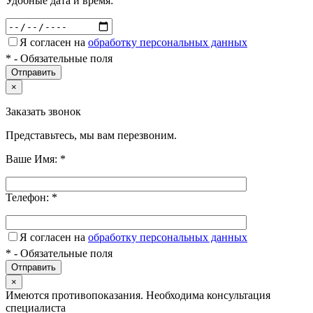
Удобные дата и время:
Я согласен на
обработку персональных данных
*
- Обязательные поля
×
Заказать звонок
Представьтесь, мы вам перезвоним.
Ваше Имя:
*
Телефон:
*
Я согласен на
обработку персональных данных
*
- Обязательные поля
×
Имеются противопоказания. Необходима консультация
специалиста