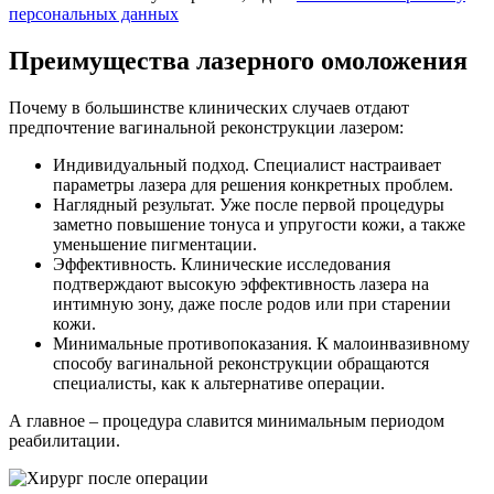
персональных данных
Преимущества лазерного омоложения
Почему в большинстве клинических случаев отдают
предпочтение вагинальной реконструкции лазером:
Индивидуальный подход. Специалист настраивает
параметры лазера для решения конкретных проблем.
Наглядный результат. Уже после первой процедуры
заметно повышение тонуса и упругости кожи, а также
уменьшение пигментации.
Эффективность. Клинические исследования
подтверждают высокую эффективность лазера на
интимную зону, даже после родов или при старении
кожи.
Минимальные противопоказания. К малоинвазивному
способу вагинальной реконструкции обращаются
специалисты, как к альтернативе операции.
А главное – процедура славится минимальным периодом
реабилитации.