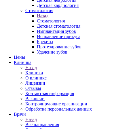
Детская неврология
Детская кардиология
Стоматология
Назад
Стоматология
Детская стоматология
Имплантация зубов
Исправление прикуса
Брекеты
Протезирование зубов
Удаление зубов
Цены
Клиника
Назад
Клиника
О клинике
Лицензии
Отзывы
Контактная информация
Вакансии
Контролирующие организации
Обработка персональных данных
Врачи
Назад
Все направления