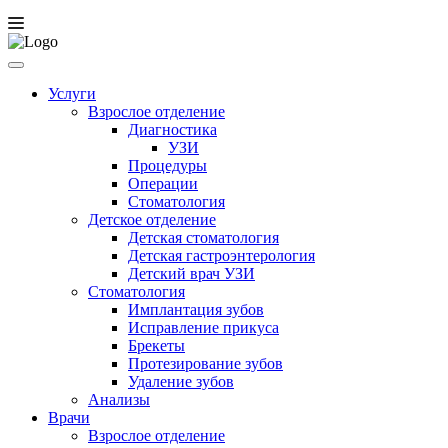
Услуги
Взрослое отделение
Диагностика
УЗИ
Процедуры
Операции
Стоматология
Детское отделение
Детская стоматология
Детская гастроэнтерология
Детский врач УЗИ
Стоматология
Имплантация зубов
Исправление прикуса
Брекеты
Протезирование зубов
Удаление зубов
Анализы
Врачи
Взрослое отделение