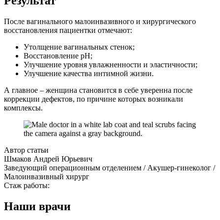
Результат
После вагинального малоинвазивного и хирургического
восстановления пациентки отмечают:
Утолщение вагинальных стенок;
Восстановление рН;
Улучшение уровня увлажненности и эластичности;
Улучшение качества интимной жизни.
А главное – женщина становится в себе уверенна после
коррекции дефектов, по причине которых возникали
комплексы.
Автор статьи
Шмаков Андрей Юрьевич
Заведующий операционным отделением / Акушер-гинеколог /
Малоинвазивный хирург
Стаж работы:
Наши врачи