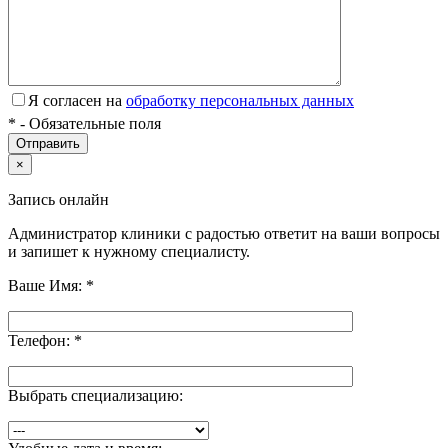
Я согласен на
обработку персональных данных
*
- Обязательные поля
×
Запись онлайн
Администратор клиники с радостью ответит на ваши вопросы
и запишет к нужному специалисту.
Ваше Имя:
*
Телефон:
*
Выбрать специализацию: