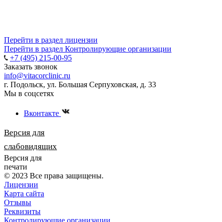
Перейти в раздел лицензии
Перейти в раздел Контролирующие организации
+7 (495) 215-00-95
Заказать звонок
info@vitacorclinic.ru
г. Подольск, ул. Большая Серпуховская, д. 33
Мы в соцсетях
Вконтакте
Версия для
слабовидящих
Версия для
печати
© 2023 Все права защищены.
Лицензии
Карта сайта
Отзывы
Реквизиты
Контролирующие организации