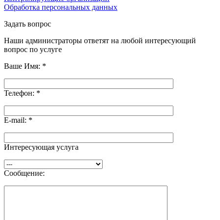
Обработка персональных данных
Задать вопрос
Наши администраторы ответят на любой интересующий
вопрос по услуге
Ваше Имя:
*
Телефон:
*
E-mail:
*
Интересующая услуга
Сообщение: