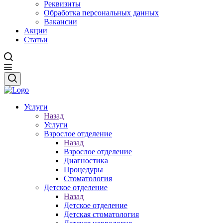
Реквизиты
Обработка персональных данных
Вакансии
Акции
Статьи
Услуги
Назад
Услуги
Взрослое отделение
Назад
Взрослое отделение
Диагностика
Процедуры
Стоматология
Детское отделение
Назад
Детское отделение
Детская стоматология