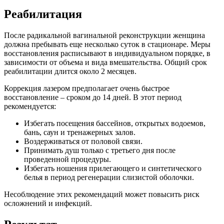
Реабилитация
После радикальной вагинальной реконструкции женщина
должна пребывать еще несколько суток в стационаре. Меры
восстановления расписывают в индивидуальном порядке, в
зависимости от объема и вида вмешательства. Общий срок
реабилитации длится около 2 месяцев.
Коррекция лазером предполагает очень быстрое
восстановление – сроком до 14 дней. В этот период
рекомендуется:
Избегать посещения бассейнов, открытых водоемов,
бань, саун и тренажерных залов.
Воздерживаться от половой связи.
Принимать душ только с третьего дня после
проведенной процедуры.
Избегать ношения прилегающего и синтетического
белья в период регенерации слизистой оболочки.
Несоблюдение этих рекомендаций может повысить риск
осложнений и инфекций.