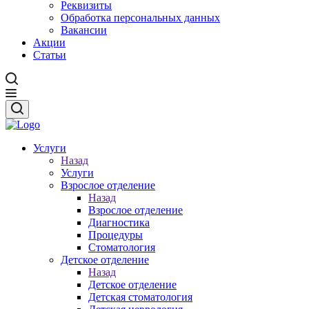
Реквизиты
Обработка персональных данных
Вакансии
Акции
Статьи
Услуги
Назад
Услуги
Взрослое отделение
Назад
Взрослое отделение
Диагностика
Процедуры
Стоматология
Детское отделение
Назад
Детское отделение
Детская стоматология