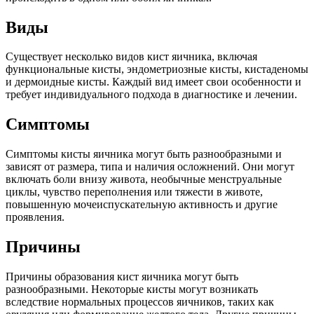
Виды
Существует несколько видов кист яичника, включая
функциональные кисты, эндометриозные кисты, кистаденомы
и дермоидные кисты. Каждый вид имеет свои особенности и
требует индивидуального подхода в диагностике и лечении.
Симптомы
Симптомы кисты яичника могут быть разнообразными и
зависят от размера, типа и наличия осложнений. Они могут
включать боли внизу живота, необычные менструальные
циклы, чувство переполнения или тяжести в животе,
повышенную мочеиспускательную активность и другие
проявления.
Причины
Причины образования кист яичника могут быть
разнообразными. Некоторые кисты могут возникать
вследствие нормальных процессов яичников, таких как