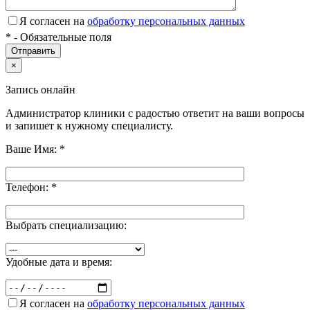
Я согласен на
обработку персональных данных
*
- Обязательные поля
×
Запись онлайн
Администратор клиники с радостью ответит на ваши вопросы
и запишет к нужному специалисту.
Ваше Имя:
*
Телефон:
*
Выбрать специализацию:
Удобные дата и время:
Я согласен на
обработку персональных данных