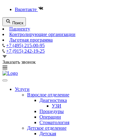
Вконтакте
Поиск
Пациенту
Контролирующие организации
Льготная программа
+7 (495) 215-00-95
+7 (915) 242-19-25
Заказать звонок
Услуги
Взрослое отделение
Диагностика
УЗИ
Процедуры
Операции
Стоматология
Детское отделение
Детская