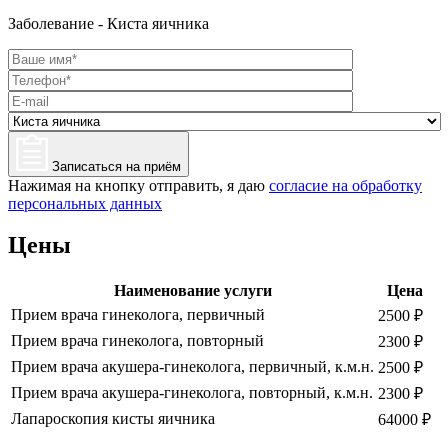
Заболевание - Киста яичника
Записаться на приём
Нажимая на кнопку отправить, я даю
согласие на обработку
персональных данных
Цены
Наименование услуги
Цена
Прием врача гинеколога, первичный
2500 ₽
Прием врача гинеколога, повторный
2300 ₽
Прием врача акушера-гинеколога, первичный, к.м.н.
2500 ₽
Прием врача акушера-гинеколога, повторный, к.м.н.
2300 ₽
Лапароскопия кисты яичника
64000 ₽