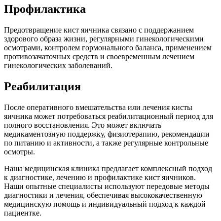
Профилактика
Предотвращение кист яичника связано с поддержанием
здорового образа жизни, регулярными гинекологическими
осмотрами, контролем гормонального баланса, применением
противозачаточных средств и своевременным лечением
гинекологических заболеваний.
Реабилитация
После оперативного вмешательства или лечения кисты
яичника может потребоваться реабилитационный период для
полного восстановления. Это может включать
медикаментозную поддержку, физиотерапию, рекомендации
по питанию и активности, а также регулярные контрольные
осмотры.
Наша медицинская клиника предлагает комплексный подход
к диагностике, лечению и профилактике кист яичников.
Наши опытные специалисты используют передовые методы
диагностики и лечения, обеспечивая высококачественную
медицинскую помощь и индивидуальный подход к каждой
пациентке.