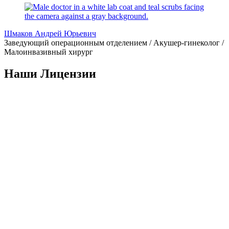
Шмаков Андрей Юрьевич
Заведующий операционным отделением / Акушер-гинеколог /
Малоинвазивный хирург
Наши Лицензии