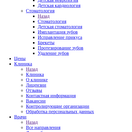
Детская неврология
Детская кардиология
Стоматология
Назад
Стоматология
Детская стоматология
Имплантация зубов
Исправление прикуса
Брекеты
Протезирование зубов
Удаление зубов
Цены
Клиника
Назад
Клиника
О клинике
Лицензии
Отзывы
Контактная информация
Вакансии
Контролирующие организации
Обработка персональных данных
Врачи
Назад
Все направления