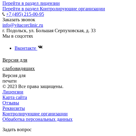
Перейти в раздел лицензии
Перейти в раздел Контролирующие организации
+7 (495) 215-00-95
Заказать звонок
info@vitacorclinic.ru
г. Подольск, ул. Большая Серпуховская, д. 33
Мы в соцсетях
Вконтакте
Версия для
слабовидящих
Версия для
печати
© 2023 Все права защищены.
Лицензии
Карта сайта
Отзывы
Реквизиты
Контролирующие организации
Обработка персональных данных
Задать вопрос