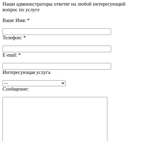
Наши администраторы ответят на любой интересующий
вопрос по услуге
Ваше Имя:
*
Телефон:
*
E-mail:
*
Интересующая услуга
Сообщение: