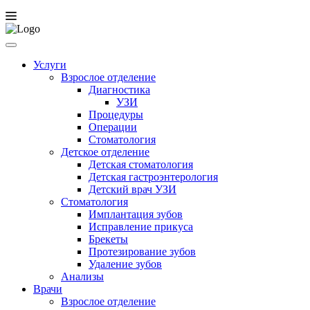
Услуги
Взрослое отделение
Диагностика
УЗИ
Процедуры
Операции
Стоматология
Детское отделение
Детская стоматология
Детская гастроэнтерология
Детский врач УЗИ
Стоматология
Имплантация зубов
Исправление прикуса
Брекеты
Протезирование зубов
Удаление зубов
Анализы
Врачи
Взрослое отделение