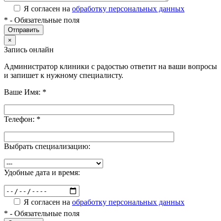
Я согласен на
обработку персональных данных
*
- Обязательные поля
×
Запись онлайн
Администратор клиники с радостью ответит на ваши вопросы
и запишет к нужному специалисту.
Ваше Имя:
*
Телефон:
*
Выбрать специализацию:
Удобные дата и время:
Я согласен на
обработку персональных данных
*
- Обязательные поля