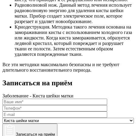
Радиоволновой нож. Данный метод лечения использует
радиоволновую энергию для удаления кисты шейки
матки. Прибор создает электрическое поле, которое
разрезает и удаляет новообразование.
Криодеструкция. Методика такого лечения основана на
замораживании кисты с использованием холодного газа
или жидкости. Когда киста замораживается, образуется
ледяной кристалл, который повреждает и разрушает
ткани ее полости. Затем естественным образом
удаляются поврежденные ткани.
Все эти методики максимально безопасны и не требуют
длительного восстановительного периода.
Записаться на приём
Заболевание - Киста шейки матки
Записаться на приём