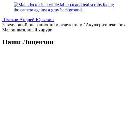
Шмаков Андрей Юрьевич
Заведующий операционным отделением / Акушер-гинеколог /
Малоинвазивный хирург
Наши Лицензии