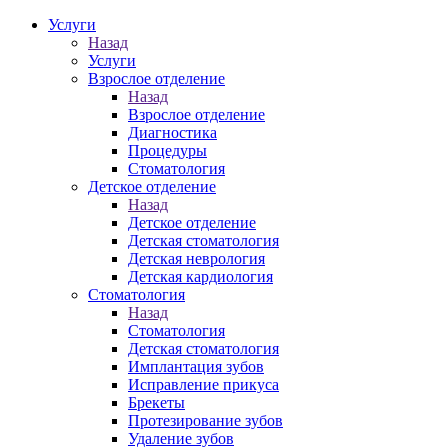
Услуги
Назад
Услуги
Взрослое отделение
Назад
Взрослое отделение
Диагностика
Процедуры
Стоматология
Детское отделение
Назад
Детское отделение
Детская стоматология
Детская неврология
Детская кардиология
Стоматология
Назад
Стоматология
Детская стоматология
Имплантация зубов
Исправление прикуса
Брекеты
Протезирование зубов
Удаление зубов