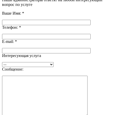
вопрос по услуге
Ваше Имя:
*
Телефон:
*
E-mail:
*
Интересующая услуга
Сообщение: