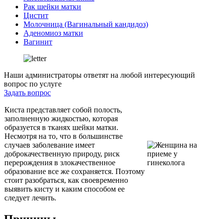
Рак шейки матки
Цистит
Молочница (Вагинальный кандидоз)
Аденомиоз матки
Вагинит
Наши администраторы ответят на любой интересующий
вопрос по услуге
Задать вопрос
Киста представляет собой полость,
заполненную жидкостью, которая
образуется в тканях шейки матки.
Несмотря на то, что в большинстве
случаев заболевание имеет
доброкачественную природу, риск
перерождения в злокачественное
образование все же сохраняется. Поэтому
стоит разобраться, как своевременно
выявить кисту и каким способом ее
следует лечить.
Причины