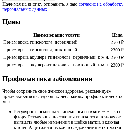
Нажимая на кнопку отправить, я даю
согласие на обработку
персональных данных
Цены
Наименование услуги
Цена
Прием врача гинеколога, первичный
2500 ₽
Прием врача гинеколога, повторный
2300 ₽
Прием врача акушера-гинеколога, первичный, к.м.н.
2500 ₽
Прием врача акушера-гинеколога, повторный, к.м.н.
2300 ₽
Профилактика заболевания
Чтобы сохранить свое женское здоровье, рекомендуем
придерживаться следующих несложных профилактических
мер:
Регулярные осмотры у гинеколога со взятием мазка на
флору. Регулярные посещения гинеколога позволяют
выявлять любые изменения в шейке матки, включая
кисты. А цитологическое исследование шейки матки