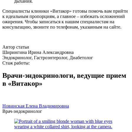
дыхания.
Специалисты клиники «Витакор» готовы помочь вам прийти
к идеальным пропорциям, а главное – избежать осложнений
ожирения. Чтобы записаться к нашим специалистам на
консультацию, звоните по телефонам, указанным на сайте.
Автор статьи
Ширингина Ирина Александровна
Эндокринолог, Гастроэнтеролог, Диабетолог
Стаж работы:
Врачи-эндокринологи, ведущие прием
в «Витакор»
Новинская Елена Владимировна
Врач-эндокринолог