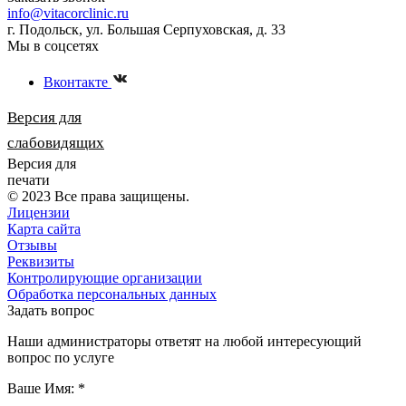
info@vitacorclinic.ru
г. Подольск, ул. Большая Серпуховская, д. 33
Мы в соцсетях
Вконтакте
Версия для
слабовидящих
Версия для
печати
© 2023 Все права защищены.
Лицензии
Карта сайта
Отзывы
Реквизиты
Контролирующие организации
Обработка персональных данных
Задать вопрос
Наши администраторы ответят на любой интересующий
вопрос по услуге
Ваше Имя:
*