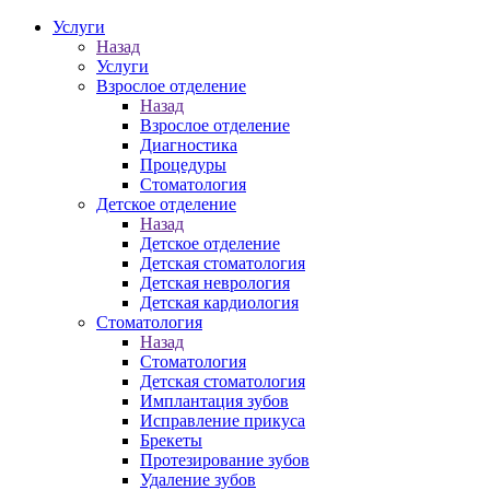
Услуги
Назад
Услуги
Взрослое отделение
Назад
Взрослое отделение
Диагностика
Процедуры
Стоматология
Детское отделение
Назад
Детское отделение
Детская стоматология
Детская неврология
Детская кардиология
Стоматология
Назад
Стоматология
Детская стоматология
Имплантация зубов
Исправление прикуса
Брекеты
Протезирование зубов
Удаление зубов