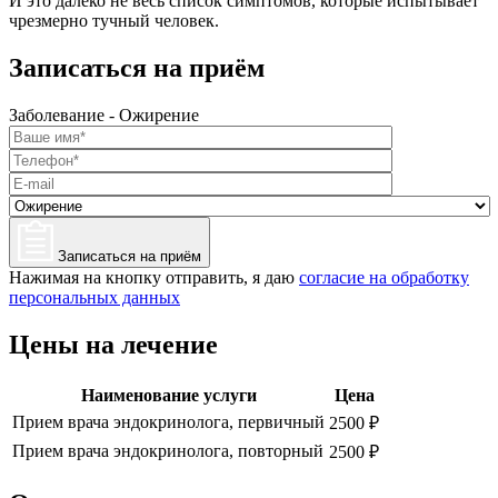
И это далеко не весь список симптомов, которые испытывает
чрезмерно тучный человек.
Записаться на приём
Заболевание - Ожирение
Записаться на приём
Нажимая на кнопку отправить, я даю
согласие на обработку
персональных данных
Цены на лечение
Наименование услуги
Цена
Прием врача эндокринолога, первичный
2500 ₽
Прием врача эндокринолога, повторный
2500 ₽