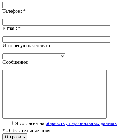
Телефон:
*
E-mail:
*
Интересующая услуга
Сообщение:
Я согласен на
обработку персональных данных
*
- Обязательные поля