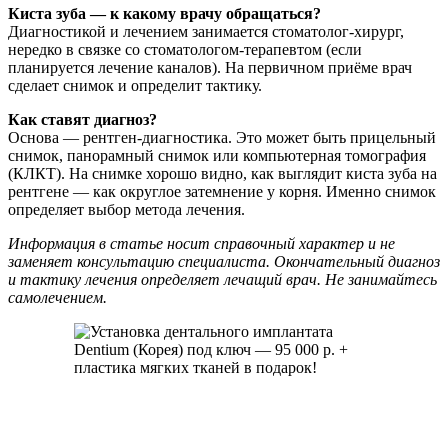
Киста зуба — к какому врачу обращаться?
Диагностикой и лечением занимается стоматолог-хирург,
нередко в связке со стоматологом-терапевтом (если
планируется лечение каналов). На первичном приёме врач
сделает снимок и определит тактику.
Как ставят диагноз?
Основа — рентген-диагностика. Это может быть прицельный
снимок, панорамный снимок или компьютерная томография
(КЛКТ). На снимке хорошо видно, как выглядит киста зуба на
рентгене — как округлое затемнение у корня. Именно снимок
определяет выбор метода лечения.
Информация в статье носит справочный характер и не
заменяет консультацию специалиста. Окончательный диагноз
и тактику лечения определяет лечащий врач. Не занимайтесь
самолечением.