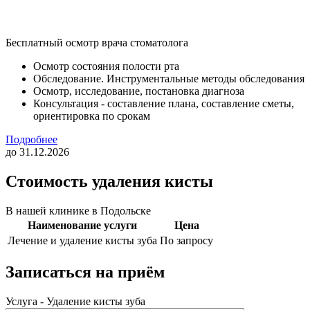
Бесплатный осмотр врача стоматолога
Осмотр состояния полости рта
Обследование. Инструментальные методы обследования
Осмотр, исследование, постановка диагноза
Консультация - составление плана, составление сметы,
ориентировка по срокам
Подробнее
до 31.12.2026
Стоимость удаления кисты
В нашей клинике в Подольске
Наименование услуги
Цена
Лечение и удаление кисты зуба
По запросу
Записаться на приём
Услуга - Удаление кисты зуба