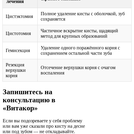
лечения
Полное удаление кисты с оболочкой, зуб
Цистэктомия
сохраняется
Частичное вскрытие кисты, щадящий
Цистотомия
метод для крупных образований
Удаление одного поражённого корня с
Гемисекция
сохранением остальной части зуба
Резекция
Отсечение верхушки корня с очагом
верхушки
воспаления
корня
Запишитесь на
консультацию в
«Витакор»
Если вы подозреваете у себя проблему
или вам уже сказали про кисту на десне
или под зубом — не откладывайте.