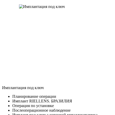
Имплантация под ключ
Планирование операции
Имплант RIELLENS. БРАЗИЛИЯ
Операция по установке
Послеоперационное наблюдение
Имплант под ключ с коронкой металлокерамика