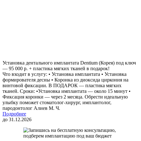
Установка дентального имплантата Dentium (Корея) под ключ
— 95 000 р. + пластика мягких тканей в подарок!
Что входит в услугу: • Установка имплантата • Установка
формирователя десны • Коронка из диоксида циркония на
винтовой фиксации. В ПОДАРОК — пластика мягких
тканей. Сроки: •Установка имплантата — около 15 минут •
Фиксация коронки — через 2 месяца. Обрести идеальную
улыбку поможет стоматолог-хирург, имплантолог,
пародонтолог Алиев М. Ч.
Подробнее
до 31.12.2026