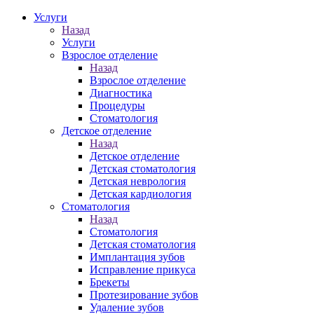
Услуги
Назад
Услуги
Взрослое отделение
Назад
Взрослое отделение
Диагностика
Процедуры
Стоматология
Детское отделение
Назад
Детское отделение
Детская стоматология
Детская неврология
Детская кардиология
Стоматология
Назад
Стоматология
Детская стоматология
Имплантация зубов
Исправление прикуса
Брекеты
Протезирование зубов
Удаление зубов