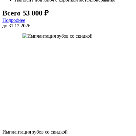
Всего 53 000 ₽
Подробнее
до 31.12.2026
Имплантация зубов со скидкой