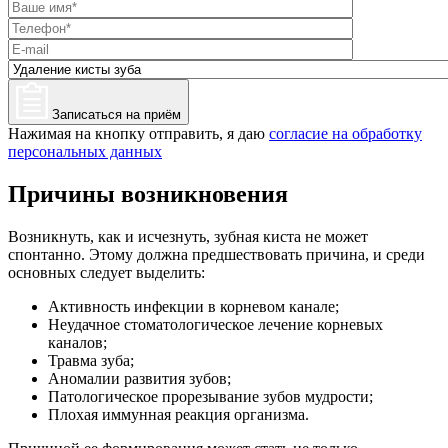
Записаться на приём
Нажимая на кнопку отправить, я даю
согласие на обработку
персональных данных
Причины возникновения
Возникнуть, как и исчезнуть, зубная киста не может
спонтанно. Этому должна предшествовать причина, и среди
основных следует выделить:
Активность инфекции в корневом канале;
Неудачное стоматологическое лечение корневых
каналов;
Травма зуба;
Аномалии развития зубов;
Патологическое прорезывание зубов мудрости;
Плохая иммунная реакция организма.