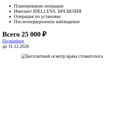
Планирование операции
Имплант RIELLENS. БРАЗИЛИЯ
Операция по установке
Послеоперационное наблюдение
Всего 25 000 ₽
Подробнее
до 31.12.2026