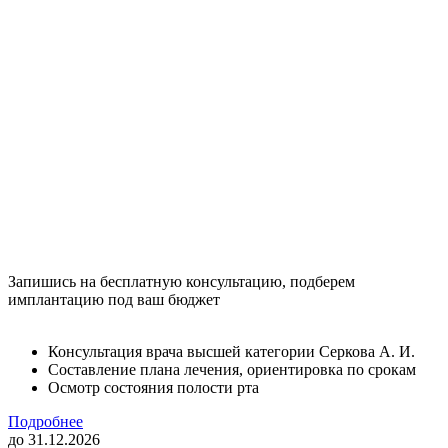
Запишись на бесплатную консультацию, подберем
имплантацию под ваш бюджет
Консультация врача высшей категории Серкова А. И.
Составление плана лечения, ориентировка по срокам
Осмотр состояния полости рта
Подробнее
до 31.12.2026