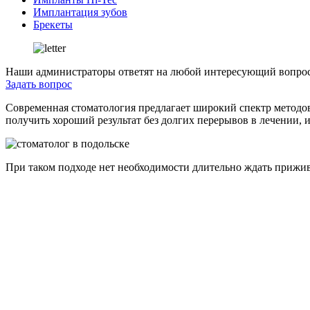
Имплантация зубов
Брекеты
Наши администраторы ответят на любой интересующий вопрос
Задать вопрос
Современная стоматология предлагает широкий спектр методов
получить хороший результат без долгих перерывов в лечении, 
При таком подходе нет необходимости длительно ждать прижив