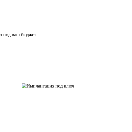
ю под ваш бюджет