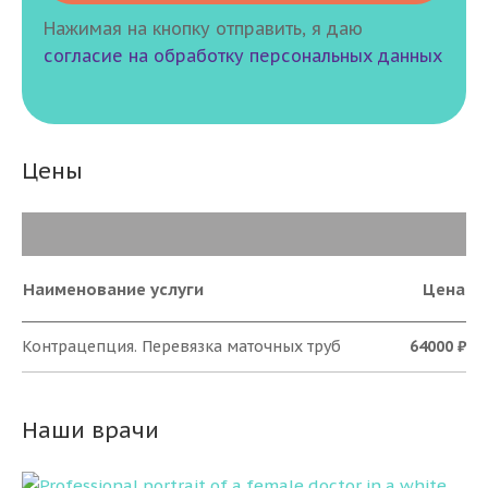
Нажимая на кнопку отправить, я даю
согласие на обработку персональных данных
Цены
Наименование услуги
Цена
Контрацепция. Перевязка маточных труб
64000 ₽
Наши врачи