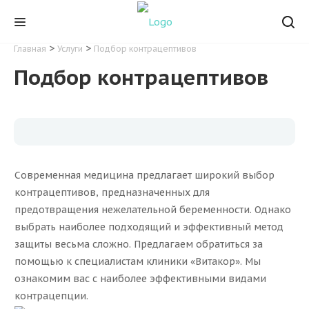
>
>
Главная
Услуги
Подбор контрацептивов
Подбор контрацептивов
Современная медицина предлагает широкий выбор
контрацептивов, предназначенных для
предотвращения нежелательной беременности. Однако
выбрать наиболее подходящий и эффективный метод
защиты весьма сложно. Предлагаем обратиться за
помощью к специалистам клиники «Витакор». Мы
ознакомим вас с наиболее эффективными видами
контрацепции.