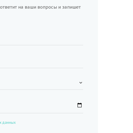
ответит на ваши вопросы и запишет
х данных