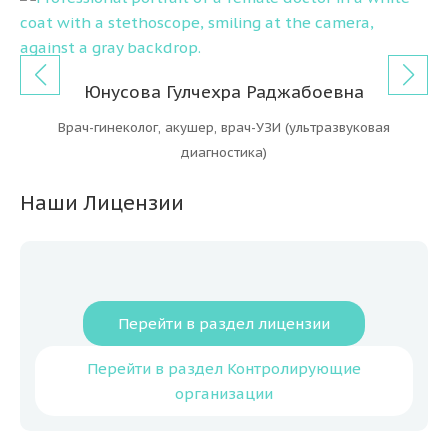
В
Юнусова Гулчехра Раджабоевна
Врач-гинеколог, акушер, врач-УЗИ (ультразвуковая
диагностика)
Наши Лицензии
Перейти в раздел лицензии
Перейти в раздел Контролирующие
организации