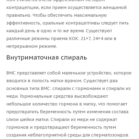
контрацепции, если прием осуществляется женщиной
правильно. Чтобы обеспечить максимальную
эффективность, оральные контрацептивы следует пить
каждый день в одно и то же время. Существуют
различные режимы приема КОК: 21+7, 24+4 или в
непрерывном режиме.
Внутриматочная спираль
ВМС представляет собой маленькое устройство, которое
вводится в полость матки врачом. Существует два
основных типа ВМС: спирали с гормонами и спирали из
меди. Гормональные средства высвобождают
небольшое количество гормона в матку, что помогает
предотвратить беременность путем изменения состава
слизи шейки матки. Спирали из меди не содержат
гормонов и предотвращают беременность путем
создания неблагоприятной среды для сперматозоидов.