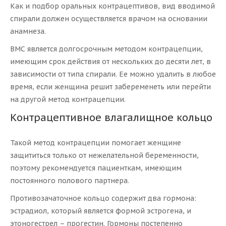
Как и подбор оральных контрацептивов, вид вводимой
спирали должен осуществляется врачом на основании
анамнеза.
ВМС является долгосрочным методом контрацепции,
имеющим срок действия от нескольких до десяти лет, в
зависимости от типа спирали. Ее можно удалить в любое
время, если женщина решит забеременеть или перейти
на другой метод контрацепции.
Контрацептивное влагалищное кольцо
Такой метод контрацепции помогает женщине
защититься только от нежелательной беременности,
поэтому рекомендуется пациенткам, имеющим
постоянного полового партнера.
Противозачаточное кольцо содержит два гормона:
эстрадиол, который является формой эстрогена, и
этоногестрел – прогестин. Гормоны постепенно