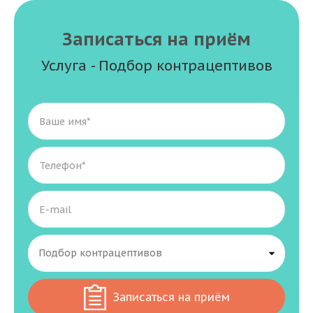
Записаться на приём
Услуга - Подбор контрацептивов
Записаться на приём