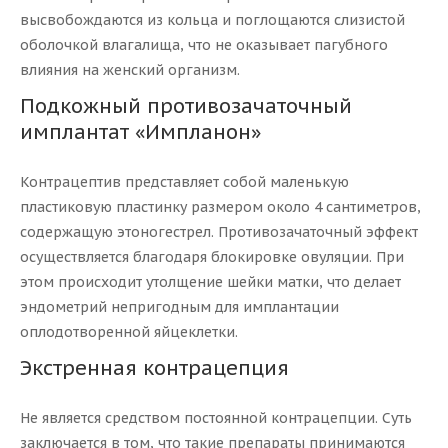
высвобождаются из кольца и поглощаются слизистой
оболочкой влагалища, что не оказывает пагубного
влияния на женский организм.
Подкожный противозачаточный
имплантат «Импланон»
Контрацептив представляет собой маленькую
пластиковую пластинку размером около 4 сантиметров,
содержащую этоногестрел. Противозачаточный эффект
осуществляется благодаря блокировке овуляции. При
этом происходит утолщение шейки матки, что делает
эндометрий непригодным для имплантации
оплодотворенной яйцеклетки.
Экстренная контрацепция
Не является средством постоянной контрацепции. Суть
заключается в том, что такие препараты принимаются