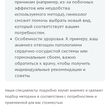
причинам (например, из-за побочных
эффектов или неудобства
используемого метода), гинеколог
сможет помочь выбрать новый вид,
который соответствует вашим
потребностям.
Особенности здоровья. К примеру, ваш
анамнез отягощен патологиями
сердечно-сосудистой системы или
гормональным сбоем, важно
обратиться к врачу, чтобы получить
индивидуальные рекомендации и
советы.
Наши специалисты подробно изучат анамнез и сделают
подбор методики в соответствии с потребностями и
приемлемой для вас стоимостью.