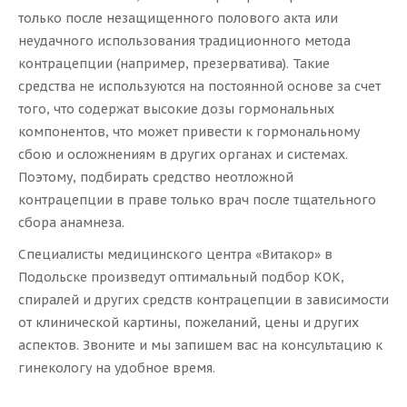
только после незащищенного полового акта или
неудачного использования традиционного метода
контрацепции (например, презерватива). Такие
средства не используются на постоянной основе за счет
того, что содержат высокие дозы гормональных
компонентов, что может привести к гормональному
сбою и осложнениям в других органах и системах.
Поэтому, подбирать средство неотложной
контрацепции в праве только врач после тщательного
сбора анамнеза.
Специалисты медицинского центра «Витакор» в
Подольске произведут оптимальный подбор КОК,
спиралей и других средств контрацепции в зависимости
от клинической картины, пожеланий, цены и других
аспектов. Звоните и мы запишем вас на консультацию к
гинекологу на удобное время.