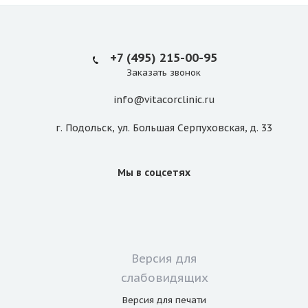
+7 (495) 215-00-95
Заказать звонок
info@vitacorclinic.ru
г. Подольск, ул. Большая Серпуховская, д. 33
Мы в соцсетях
Версия для
слабовидящих
Версия для
печати