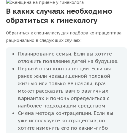
В каких случаях необходимо
обратиться к гинекологу
Обратиться к специалисту для подбора контрацептива
рационально в следующих случаях:
Планирование семьи. Если вы хотите
отложить появление детей на будущее.
Первый опыт контрацепции. Если вы
ранее жили незащищенной половой
жизнью или только ее начали, врач
может рассказать вам о различных
вариантах и помочь определиться с
наиболее подходящим средством.
Смена метода контрацепции. Если вы
уже используете контрацептив, но
хотите изменить его по каким-либо