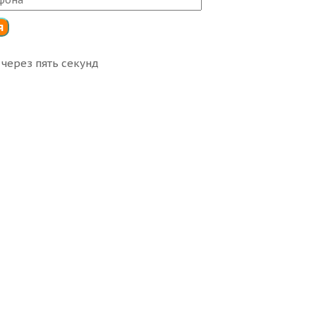
через пять секунд