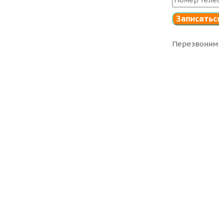
Перезвоним 