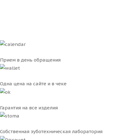
Прием в день обращения
Одна цена на сайте и в чеке
Гарантия на все изделия
Собственная зуботехническая лаборатория