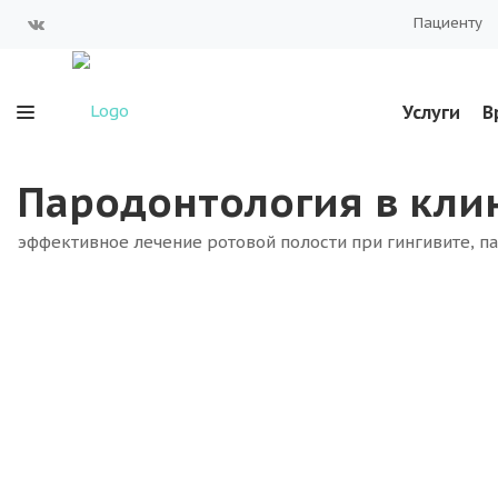
Пациенту
Услуги
В
Пародонтология в кли
эффективное лечение ротовой полости при гингивите, п