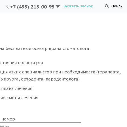
+7 (495) 215-00-95
Заказать звонок
Поиск
на бесплатный осмотр врача стоматолога:
стояния полости рта
ция узких специалистов при необходимости (терапевта,
 хирурга, ортодонта, пародонтолога)
 плана лечения
ие сметы лечения
ш номер