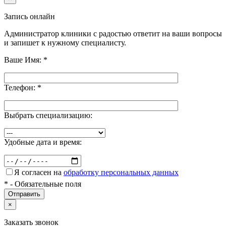
Запись онлайн
Администратор клиники с радостью ответит на ваши вопросы
и запишет к нужному специалисту.
Ваше Имя:
*
Телефон:
*
Выбрать специализацию:
Удобные дата и время:
Я согласен на
обработку персональных данных
*
- Обязательные поля
×
Заказать звонок