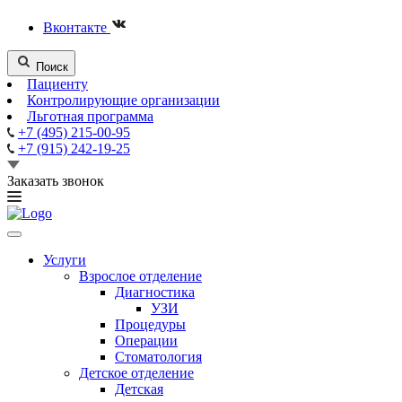
Вконтакте
Поиск
Пациенту
Контролирующие организации
Льготная программа
+7 (495) 215-00-95
+7 (915) 242-19-25
Заказать звонок
Услуги
Взрослое отделение
Диагностика
УЗИ
Процедуры
Операции
Стоматология
Детское отделение
Детская