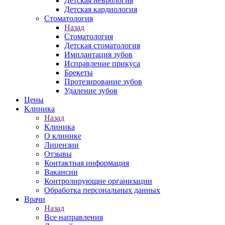
Детская неврология
Детская кардиология
Стоматология
Назад
Стоматология
Детская стоматология
Имплантация зубов
Исправление прикуса
Брекеты
Протезирование зубов
Удаление зубов
Цены
Клиника
Назад
Клиника
О клинике
Лицензии
Отзывы
Контактная информация
Вакансии
Контролирующие организации
Обработка персональных данных
Врачи
Назад
Все направления