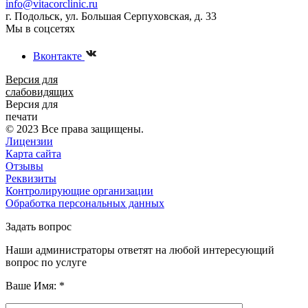
info@vitacorclinic.ru
г. Подольск, ул. Большая Серпуховская, д. 33
Мы в соцсетях
Вконтакте
Версия для
слабовидящих
Версия для
печати
© 2023 Все права защищены.
Лицензии
Карта сайта
Отзывы
Реквизиты
Контролирующие организации
Обработка персональных данных
Задать вопрос
Наши администраторы ответят на любой интересующий
вопрос по услуге
Ваше Имя:
*