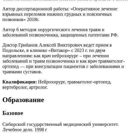
Автор диссертационной работы: «Оперативное лечение
взрывных переломов нижних грудных и поясничных
позвонков» 2018г.
Автор 6 методов хирургического лечения травм и
заболеваний позвоночника, защищенных патентами РФ.
Доктор Грибанов Алексей Викторович ведет прием в
Подольске, в клинике «Витакор» с 2023 г. по двум
направлениям: как врач нейрохирург – при лечении
заболеваний и травм позвоночника и как врач травматолог-
ортопед — при консультации пациентов с заболеваниями и
травмами суставов.
Квалификация:
Нейрохирург, травматолог-ортопед,
вертебролог, артролог.
Образование
Базовое
Сибирский государственный медицинский университет.
Лечебное дело. 1998 г