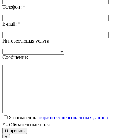
Телефон:
*
E-mail:
*
Интересующая услуга
Сообщение:
Я согласен на
обработку персональных данных
*
- Обязательные поля
×