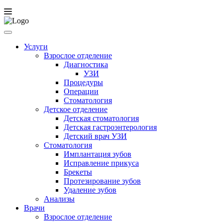
Услуги
Взрослое отделение
Диагностика
УЗИ
Процедуры
Операции
Стоматология
Детское отделение
Детская стоматология
Детская гастроэнтерология
Детский врач УЗИ
Стоматология
Имплантация зубов
Исправление прикуса
Брекеты
Протезирование зубов
Удаление зубов
Анализы
Врачи
Взрослое отделение