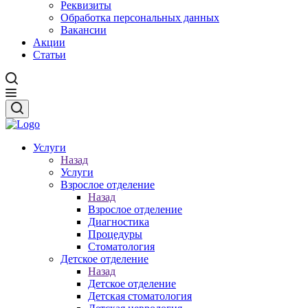
Реквизиты
Обработка персональных данных
Вакансии
Акции
Статьи
Услуги
Назад
Услуги
Взрослое отделение
Назад
Взрослое отделение
Диагностика
Процедуры
Стоматология
Детское отделение
Назад
Детское отделение
Детская стоматология