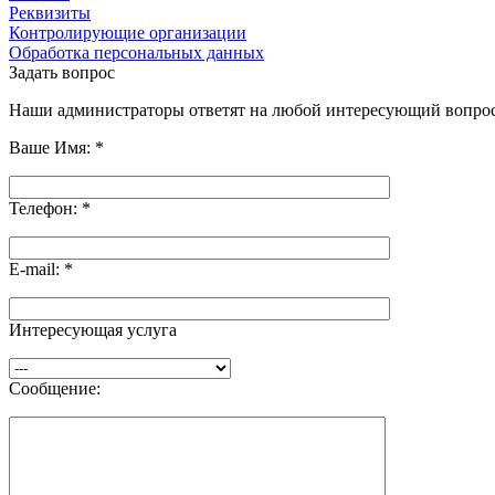
Реквизиты
Контролирующие организации
Обработка персональных данных
Задать вопрос
Наши администраторы ответят на любой интересующий вопрос
Ваше Имя:
*
Телефон:
*
E-mail:
*
Интересующая услуга
Сообщение: