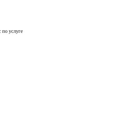
 по услуге