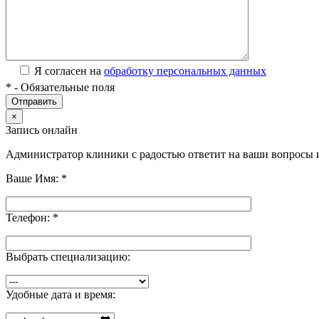
Я согласен на
обработку персональных данных
*
- Обязательные поля
×
Запись онлайн
Администратор клиники с радостью ответит на ваши вопросы 
Ваше Имя:
*
Телефон:
*
Выбрать специализацию:
Удобные дата и время: