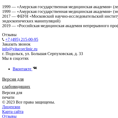
1999 — «Амурская государственная медицинская академия» (ле
1999 — «Амурская государственная медицинская академия» (э
2017 — ФБУН «Московский научно-исследовательский институ
эндоскопических манипуляций)
2019 — «Российская медицинская академия непрерывного проф
Отзывы
+7 (495) 215-00-95
Заказать звонок
info@vitacorclinic.ru
г. Подольск, ул. Большая Серпуховская, д. 33
Мы в соцсетях
Вконтакте
Версия для
слабовидящих
Версия для
печати
© 2023 Все права защищены.
Лицензии
Карта сайта
Отзывы