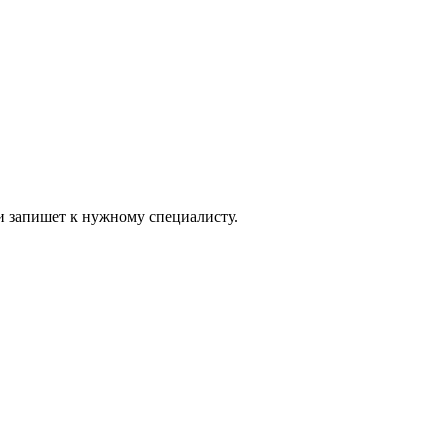
и запишет к нужному специалисту.