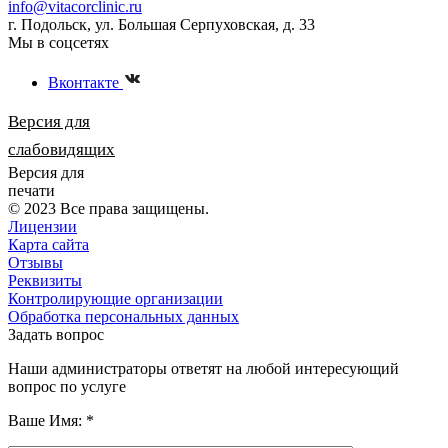
info@vitacorclinic.ru
г. Подольск, ул. Большая Серпуховская, д. 33
Мы в соцсетях
Вконтакте
Версия для
слабовидящих
Версия для
печати
© 2023 Все права защищены.
Лицензии
Карта сайта
Отзывы
Реквизиты
Контролирующие организации
Обработка персональных данных
Задать вопрос
Наши администраторы ответят на любой интересующий
вопрос по услуге
Ваше Имя:
*