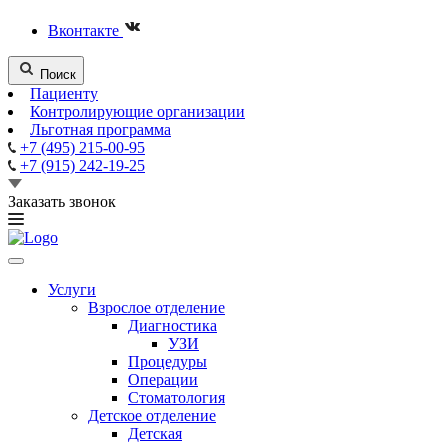
Вконтакте
Поиск
Пациенту
Контролирующие организации
Льготная программа
+7 (495) 215-00-95
+7 (915) 242-19-25
Заказать звонок
Услуги
Взрослое отделение
Диагностика
УЗИ
Процедуры
Операции
Стоматология
Детское отделение
Детская