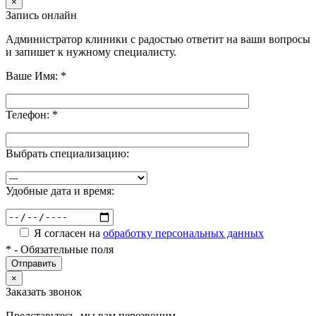
×
Запись онлайн
Администратор клиники с радостью ответит на ваши вопросы
и запишет к нужному специалисту.
Ваше Имя:
*
Телефон:
*
Выбрать специализацию:
Удобные дата и время:
Я согласен на
обработку персональных данных
*
- Обязательные поля
×
Заказать звонок
Представьтесь, мы вам перезвоним.