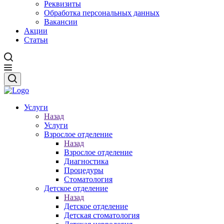
Реквизиты
Обработка персональных данных
Вакансии
Акции
Статьи
Услуги
Назад
Услуги
Взрослое отделение
Назад
Взрослое отделение
Диагностика
Процедуры
Стоматология
Детское отделение
Назад
Детское отделение
Детская стоматология