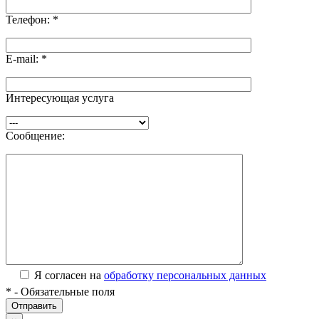
Телефон:
*
E-mail:
*
Интересующая услуга
Сообщение:
Я согласен на
обработку персональных данных
*
- Обязательные поля